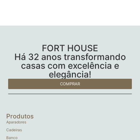
FORT HOUSE
Há 32 anos transformando
casas com excelência e
elegância!
COMPRAR
Produtos
Aparadores
Cadeiras
Banco