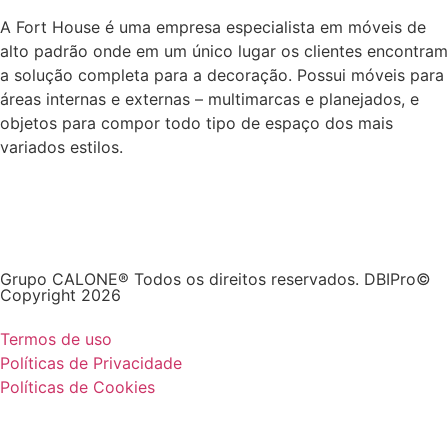
A Fort House é uma empresa especialista em móveis de
alto padrão onde em um único lugar os clientes encontram
a solução completa para a decoração. Possui móveis para
áreas internas e externas – multimarcas e planejados, e
objetos para compor todo tipo de espaço dos mais
variados estilos.
Grupo CALONE® Todos os direitos reservados. DBIPro©
Copyright 2026
Termos de uso
Políticas de Privacidade
Políticas de Cookies