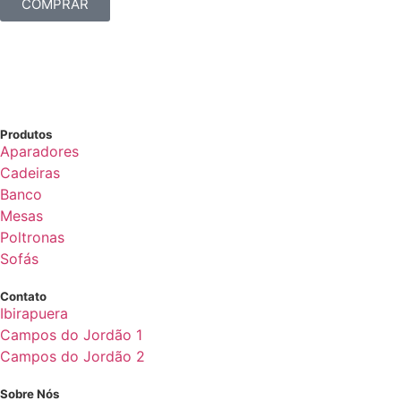
COMPRAR
Produtos
Aparadores
Cadeiras
Banco
Mesas
Poltronas
Sofás
Contato
Ibirapuera
Campos do Jordão 1
Campos do Jordão 2
Sobre Nós