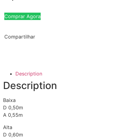
Comprar Agora
Compartilhar
Description
Description
Baixa
D 0,50m
A 0,55m
Alta
D 0,60m