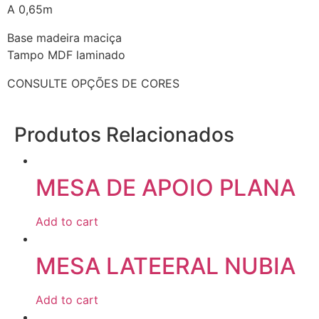
A 0,65m
Base madeira maciça
Tampo MDF laminado
CONSULTE OPÇÕES DE CORES
Produtos Relacionados
MESA DE APOIO PLANA
Add to cart
MESA LATEERAL NUBIA
Add to cart