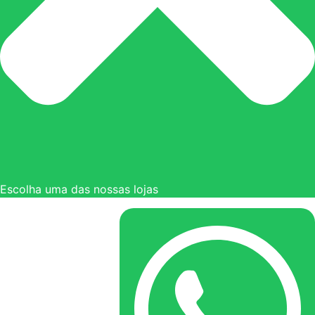
Escolha uma das nossas lojas