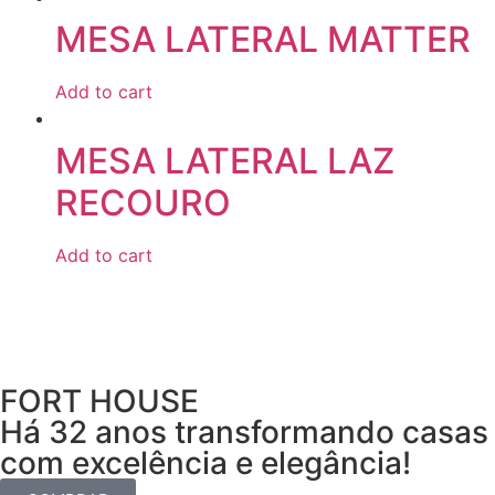
MESA LATERAL MATTER
Add to cart
MESA LATERAL LAZ
RECOURO
Add to cart
FORT HOUSE
Há 32 anos transformando casas
com excelência e elegância!