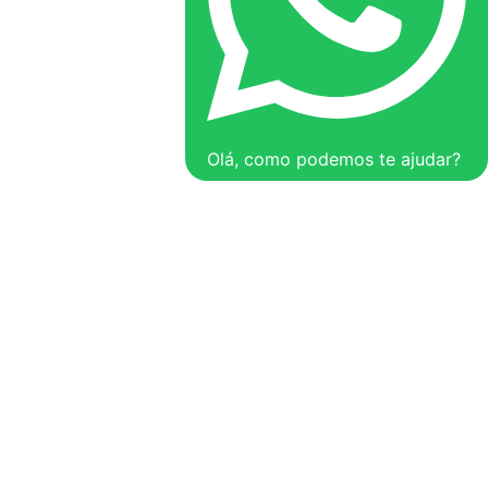
Olá, como podemos te ajudar?