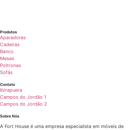
Produtos
Aparadores
Cadeiras
Banco
Mesas
Poltronas
Sofás
Contato
Ibirapuera
Campos do Jordão 1
Campos do Jordão 2
Sobre Nós
A Fort House é uma empresa especialista em móveis de