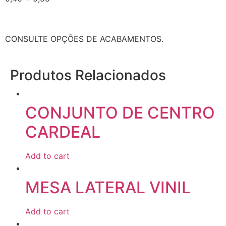
CONSULTE OPÇÕES DE ACABAMENTOS.
Produtos Relacionados
CONJUNTO DE CENTRO
CARDEAL
Add to cart
MESA LATERAL VINIL
Add to cart