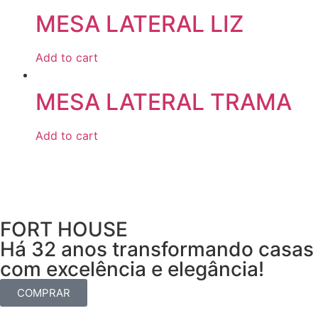
MESA LATERAL LIZ
Add to cart
MESA LATERAL TRAMA
Add to cart
FORT HOUSE
Há 32 anos transformando casas
com excelência e elegância!
COMPRAR