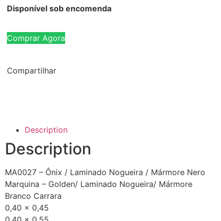
Disponível sob encomenda
Comprar Agora
Compartilhar
Description
Description
MA0027 – Ônix / Laminado Nogueira / Mármore Nero
Marquina – Golden/ Laminado Nogueira/ Mármore
Branco Carrara
0,40 x 0,45
0,40 x 0,55