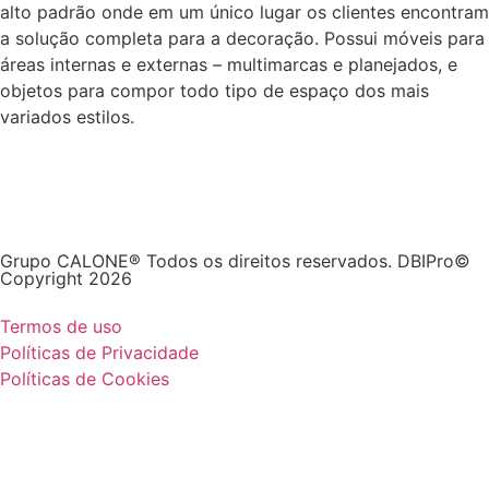
alto padrão onde em um único lugar os clientes encontram
a solução completa para a decoração. Possui móveis para
áreas internas e externas – multimarcas e planejados, e
objetos para compor todo tipo de espaço dos mais
variados estilos.
Grupo CALONE® Todos os direitos reservados. DBIPro©
Copyright 2026
Termos de uso
Políticas de Privacidade
Políticas de Cookies