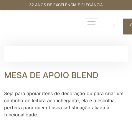
32 ANOS DE EXCELÊNCIA E ELEGÂNCIA
MESA DE APOIO BLEND
Seja para apoiar itens de decoração ou para criar um
cantinho de leitura aconchegante, ela é a escolha
perfeita para quem busca sofisticação aliada à
funcionalidade.