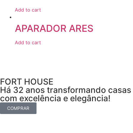
Add to cart
APARADOR ARES
Add to cart
FORT HOUSE
Há 32 anos transformando casas
com excelência e elegância!
COMPRAR