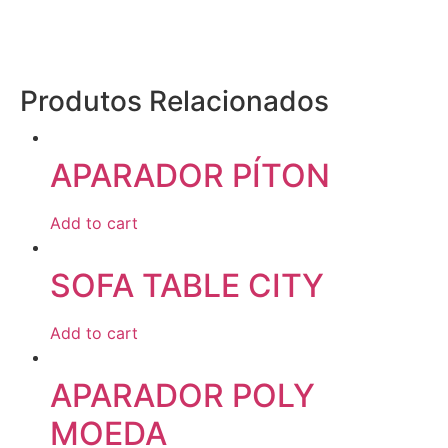
Produtos Relacionados
APARADOR PÍTON
Add to cart
SOFA TABLE CITY
Add to cart
APARADOR POLY
MOEDA