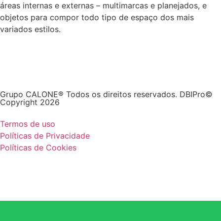
áreas internas e externas – multimarcas e planejados, e
objetos para compor todo tipo de espaço dos mais
variados estilos.
Grupo CALONE® Todos os direitos reservados. DBIPro©
Copyright 2026
Termos de uso
Políticas de Privacidade
Políticas de Cookies