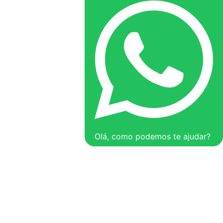
Olá, como podemos te ajudar?