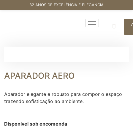
32 ANOS DE EXCELÊNCIA E ELEGÂNCIA
APARADOR AERO
Aparador elegante e robusto para compor o espaço
trazendo sofisticação ao ambiente.
Disponível sob encomenda