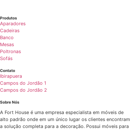
Produtos
Aparadores
Cadeiras
Banco
Mesas
Poltronas
Sofás
Contato
Ibirapuera
Campos do Jordão 1
Campos do Jordão 2
Sobre Nós
A Fort House é uma empresa especialista em móveis de
alto padrão onde em um único lugar os clientes encontram
a solução completa para a decoração. Possui móveis para