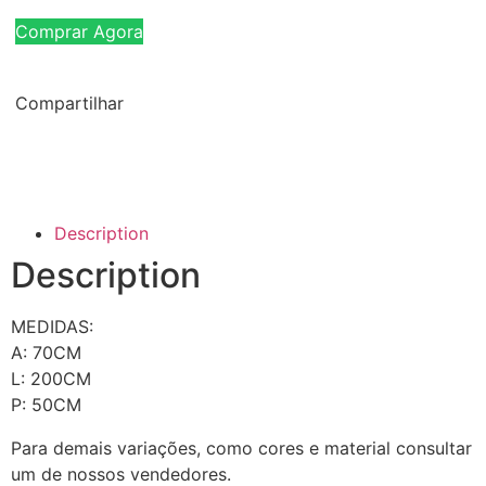
Comprar Agora
Compartilhar
Description
Description
MEDIDAS:
A: 70CM
L: 200CM
P: 50CM
Para demais variações, como cores e material consultar
um de nossos vendedores.