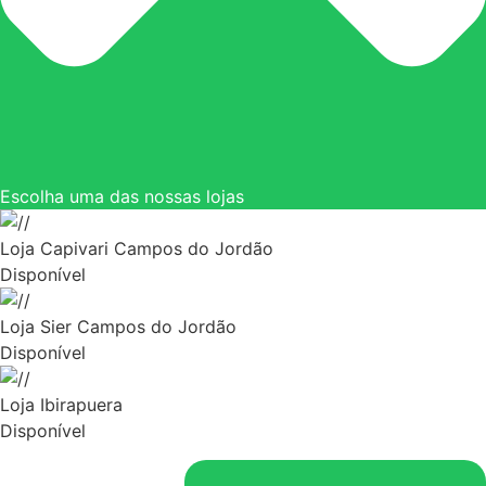
Escolha uma das nossas lojas
Loja Capivari Campos do Jordão
Disponível
Loja Sier Campos do Jordão
Disponível
Loja Ibirapuera
Disponível