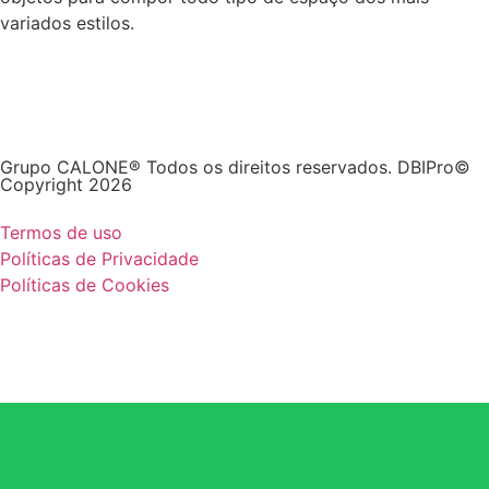
variados estilos.
Grupo CALONE® Todos os direitos reservados. DBIPro©
Copyright 2026
Termos de uso
Políticas de Privacidade
Políticas de Cookies