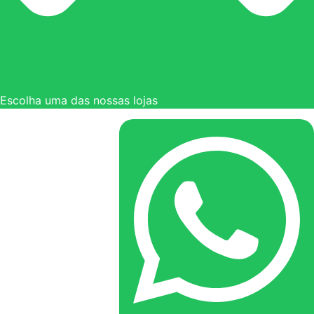
Escolha uma das nossas lojas