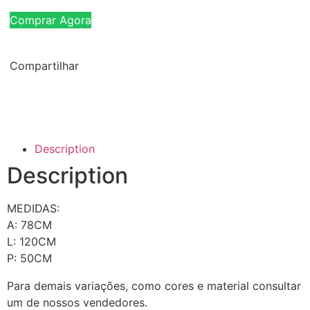
Comprar Agora
Compartilhar
Description
Description
MEDIDAS:
A: 78CM
L: 120CM
P: 50CM
Para demais variações, como cores e material consultar
um de nossos vendedores.