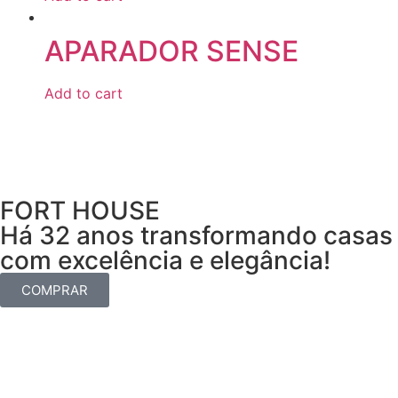
APARADOR SENSE
Add to cart
FORT HOUSE
Há 32 anos transformando casas
com excelência e elegância!
COMPRAR