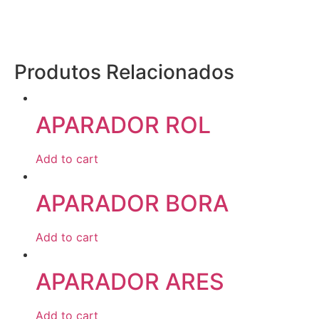
Produtos Relacionados
APARADOR ROL
Add to cart
APARADOR BORA
Add to cart
APARADOR ARES
Add to cart