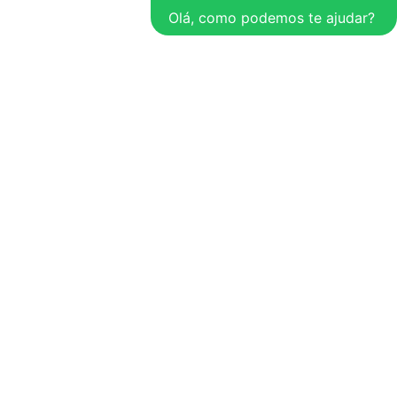
Olá, como podemos te ajudar?