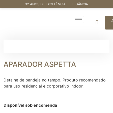
32 ANOS DE EXCELÊNCIA E ELEGÂNCIA
APARADOR ASPETTA
Detalhe de bandeja no tampo. Produto recomendado
para uso residencial e corporativo indoor.
Disponível sob encomenda