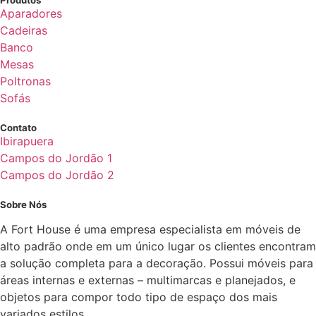
Produtos
Aparadores
Cadeiras
Banco
Mesas
Poltronas
Sofás
Contato
Ibirapuera
Campos do Jordão 1
Campos do Jordão 2
Sobre Nós
A Fort House é uma empresa especialista em móveis de
alto padrão onde em um único lugar os clientes encontram
a solução completa para a decoração. Possui móveis para
áreas internas e externas – multimarcas e planejados, e
objetos para compor todo tipo de espaço dos mais
variados estilos.