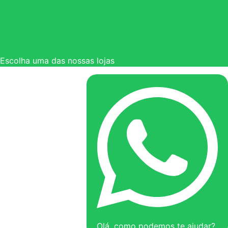
Escolha uma das nossas lojas
Olá, como podemos te ajudar?