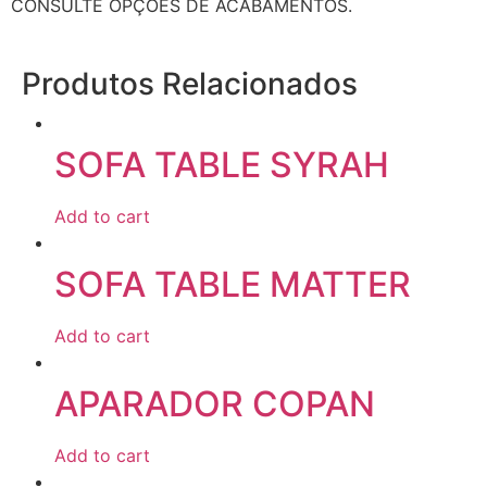
CONSULTE OPÇÕES DE ACABAMENTOS.
Produtos Relacionados
SOFA TABLE SYRAH
Add to cart
SOFA TABLE MATTER
Add to cart
APARADOR COPAN
Add to cart