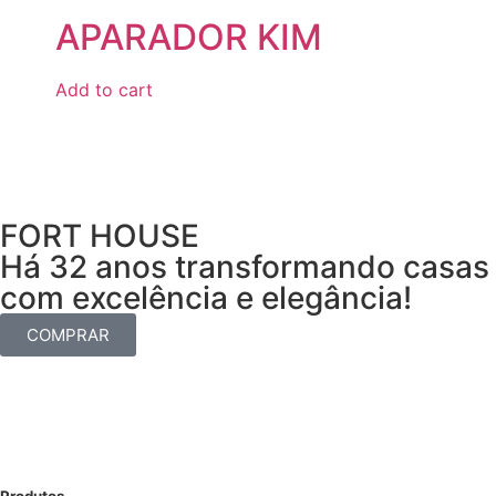
APARADOR KIM
Add to cart
FORT HOUSE
Há 32 anos transformando casas
com excelência e elegância!
COMPRAR