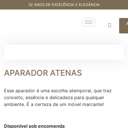
32 ANOS DE EXCELÊNCIA E ELEGÂNCIA
APARADOR ATENAS
Esse aparador é uma escolha atemporal, que traz
conceito, essência e delicadeza para qualquer
ambiente. É a certeza de um móvel marcante!
Disponível sob encomenda