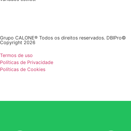
Grupo CALONE® Todos os direitos reservados. DBIPro©
Copyright 2026
Termos de uso
Políticas de Privacidade
Políticas de Cookies