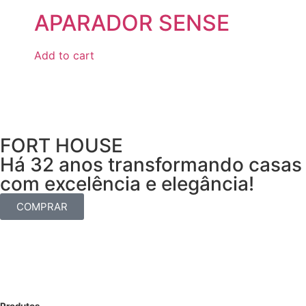
APARADOR SENSE
Add to cart
FORT HOUSE
Há 32 anos transformando casas
com excelência e elegância!
COMPRAR