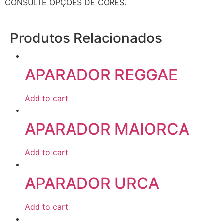
CONSULTE OPÇÕES DE CORES.
Produtos Relacionados
APARADOR REGGAE
Add to cart
APARADOR MAIORCA
Add to cart
APARADOR URCA
Add to cart