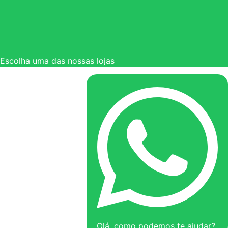
Escolha uma das nossas lojas
Olá, como podemos te ajudar?