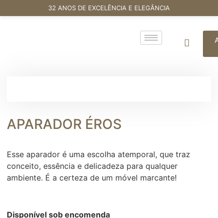
32 ANOS DE EXCELÊNCIA E ELEGÂNCIA
APARADOR ÉROS
Esse aparador é uma escolha atemporal, que traz
conceito, essência e delicadeza para qualquer
ambiente. É a certeza de um móvel marcante!
Disponível sob encomenda