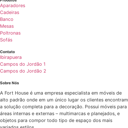
Produtos
Aparadores
Cadeiras
Banco
Mesas
Poltronas
Sofás
Contato
Ibirapuera
Campos do Jordão 1
Campos do Jordão 2
Sobre Nós
A Fort House é uma empresa especialista em móveis de
alto padrão onde em um único lugar os clientes encontram
a solução completa para a decoração. Possui móveis para
áreas internas e externas – multimarcas e planejados, e
objetos para compor todo tipo de espaço dos mais
variados estilos.