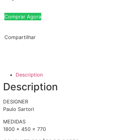
Comprar Agora
Compartilhar
Description
Description
DESIGNER
Paulo Sartori
MEDIDAS
1800 x 450 x 770