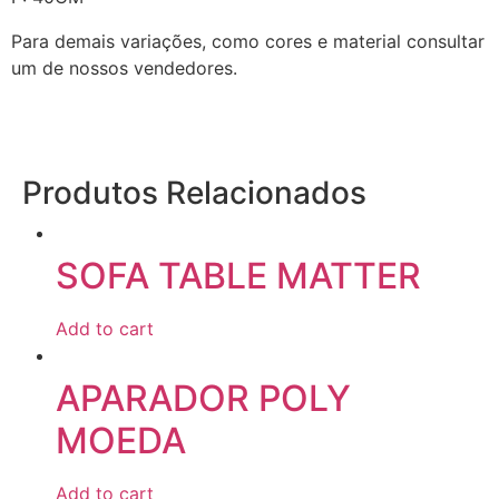
Para demais variações, como cores e material consultar
um de nossos vendedores.
Produtos Relacionados
SOFA TABLE MATTER
Add to cart
APARADOR POLY
MOEDA
Add to cart