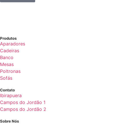
Produtos
Aparadores
Cadeiras
Banco
Mesas
Poltronas
Sofás
Contato
Ibirapuera
Campos do Jordão 1
Campos do Jordão 2
Sobre Nós