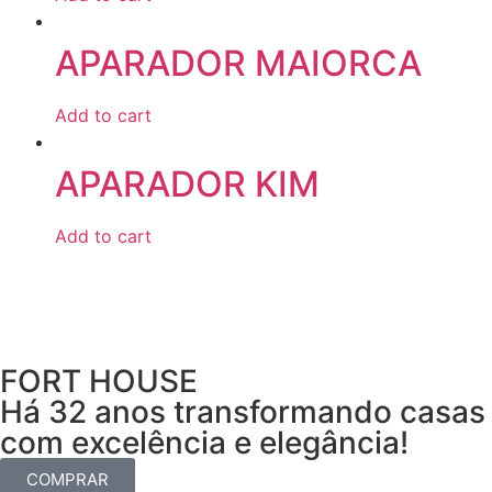
APARADOR MAIORCA
Add to cart
APARADOR KIM
Add to cart
FORT HOUSE
Há 32 anos transformando casas
com excelência e elegância!
COMPRAR