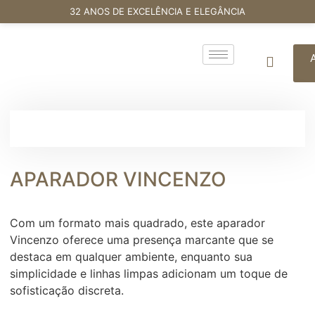
32 ANOS DE EXCELÊNCIA E ELEGÂNCIA
APARADOR VINCENZO
Com um formato mais quadrado, este aparador
Vincenzo oferece uma presença marcante que se
destaca em qualquer ambiente, enquanto sua
simplicidade e linhas limpas adicionam um toque de
sofisticação discreta.