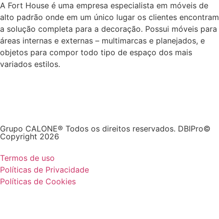
A Fort House é uma empresa especialista em móveis de
alto padrão onde em um único lugar os clientes encontram
a solução completa para a decoração. Possui móveis para
áreas internas e externas – multimarcas e planejados, e
objetos para compor todo tipo de espaço dos mais
variados estilos.
Grupo CALONE® Todos os direitos reservados. DBIPro©
Copyright 2026
Termos de uso
Políticas de Privacidade
Políticas de Cookies