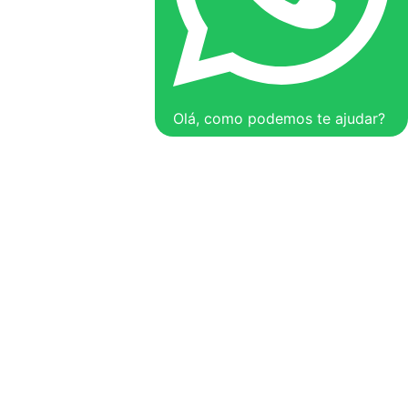
Olá, como podemos te ajudar?