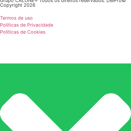
Grupo CALONE® Todos os direitos reservados. DBIPro©
Copyright 2026
Termos de uso
Políticas de Privacidade
Políticas de Cookies