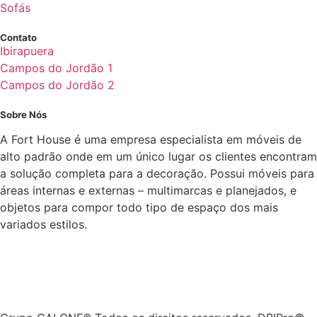
Sofás
Contato
Ibirapuera
Campos do Jordão 1
Campos do Jordão 2
Sobre Nós
A Fort House é uma empresa especialista em móveis de
alto padrão onde em um único lugar os clientes encontram
a solução completa para a decoração. Possui móveis para
áreas internas e externas – multimarcas e planejados, e
objetos para compor todo tipo de espaço dos mais
variados estilos.