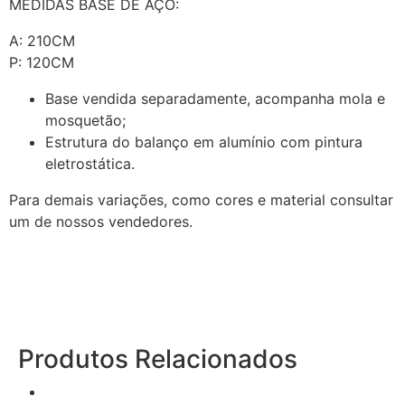
MEDIDAS BASE DE AÇO:
A: 210CM
P: 120CM
Base vendida separadamente, acompanha mola e
mosquetão;
Estrutura do balanço em alumínio com pintura
eletrostática.
Para demais variações, como cores e material consultar
um de nossos vendedores.
Produtos Relacionados