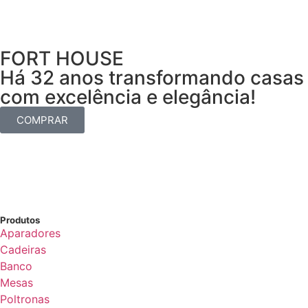
FORT HOUSE
Há 32 anos transformando casas
com excelência e elegância!
COMPRAR
Produtos
Aparadores
Cadeiras
Banco
Mesas
Poltronas