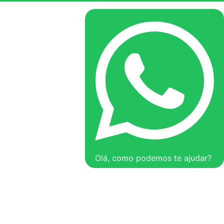
Olá, como podemos te ajudar?