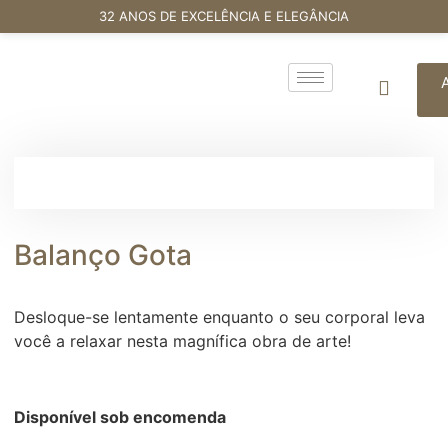
32 ANOS DE EXCELÊNCIA E ELEGÂNCIA
Balanço Gota
Desloque-se lentamente enquanto o seu corporal leva
você a relaxar nesta magnífica obra de arte!
Disponível sob encomenda