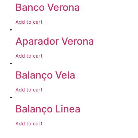
Banco Verona
Add to cart
Aparador Verona
Add to cart
Balanço Vela
Add to cart
Balanço Linea
Add to cart