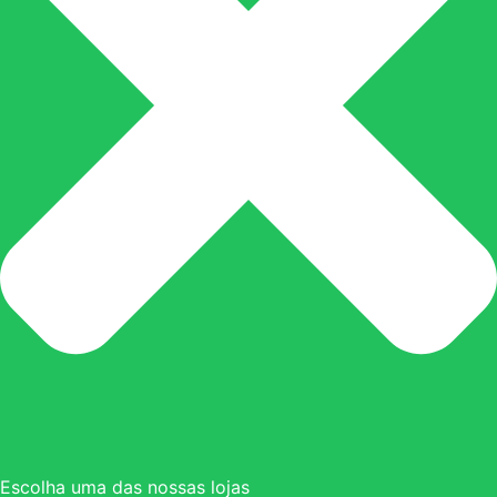
Escolha uma das nossas lojas