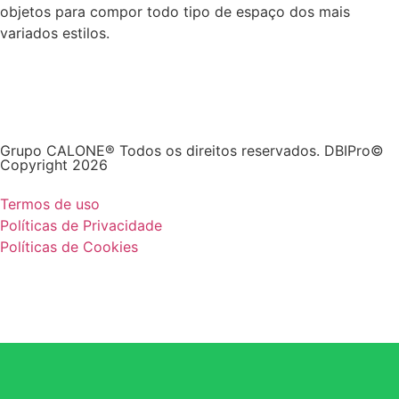
objetos para compor todo tipo de espaço dos mais
variados estilos.
Grupo CALONE® Todos os direitos reservados. DBIPro©
Copyright 2026
Termos de uso
Políticas de Privacidade
Políticas de Cookies