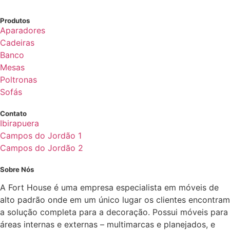
Produtos
Aparadores
Cadeiras
Banco
Mesas
Poltronas
Sofás
Contato
Ibirapuera
Campos do Jordão 1
Campos do Jordão 2
Sobre Nós
A Fort House é uma empresa especialista em móveis de
alto padrão onde em um único lugar os clientes encontram
a solução completa para a decoração. Possui móveis para
áreas internas e externas – multimarcas e planejados, e