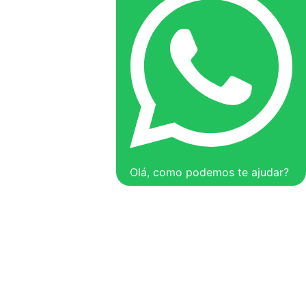
Olá, como podemos te ajudar?