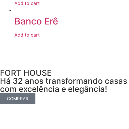
Add to cart
Banco Erê
Add to cart
FORT HOUSE
Há 32 anos transformando casas
com excelência e elegância!
COMPRAR