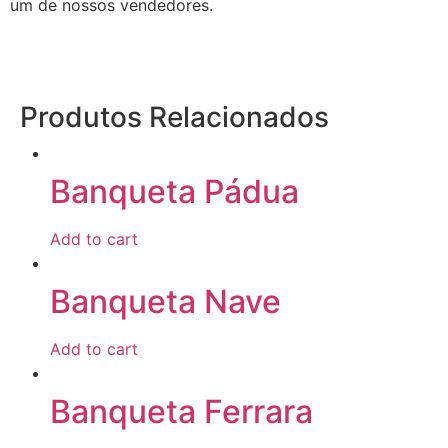
um de nossos vendedores.
Produtos Relacionados
Banqueta Pádua
Add to cart
Banqueta Nave
Add to cart
Banqueta Ferrara