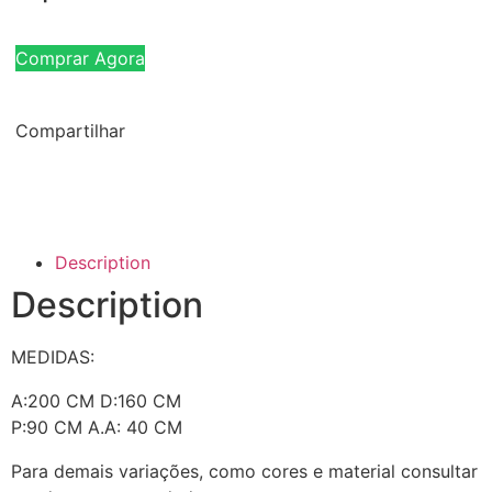
Comprar Agora
Compartilhar
Description
Description
MEDIDAS:
A:200 CM D:160 CM
P:90 CM A.A: 40 CM
Para demais variações, como cores e material consultar