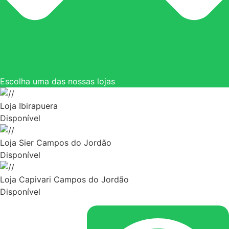
Escolha uma das nossas lojas
Loja Ibirapuera
Disponível
Loja Sier Campos do Jordão
Disponível
Loja Capivari Campos do Jordão
Disponível