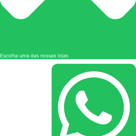
Escolha uma das nossas lojas