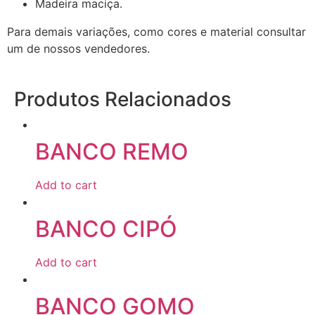
Madeira maciça.
Para demais variações, como cores e material consultar
um de nossos vendedores.
Produtos Relacionados
BANCO REMO
Add to cart
BANCO CIPÓ
Add to cart
BANCO GOMO