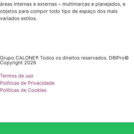
áreas internas e externas – multimarcas e planejados, e
objetos para compor todo tipo de espaço dos mais
variados estilos.
Grupo CALONE® Todos os direitos reservados. DBIPro©
Copyright 2026
Termos de uso
Políticas de Privacidade
Políticas de Cookies