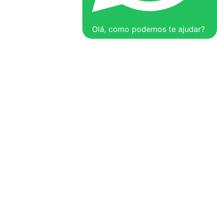
Olá, como podemos te ajudar?