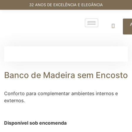
32 ANOS DE EXCELÊNCIA E ELEGÂNCIA
Banco de Madeira sem Encosto
Conforto para complementar ambientes internos e
externos.
Disponível sob encomenda