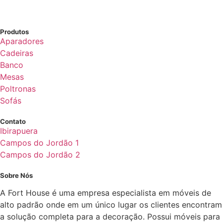
Produtos
Aparadores
Cadeiras
Banco
Mesas
Poltronas
Sofás
Contato
Ibirapuera
Campos do Jordão 1
Campos do Jordão 2
Sobre Nós
A Fort House é uma empresa especialista em móveis de
alto padrão onde em um único lugar os clientes encontram
a solução completa para a decoração. Possui móveis para