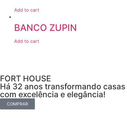
Add to cart
BANCO ZUPIN
Add to cart
FORT HOUSE
Há 32 anos transformando casas
com excelência e elegância!
COMPRAR