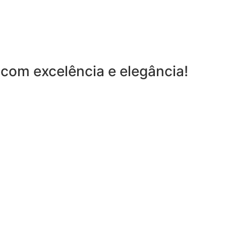
com excelência e elegância!