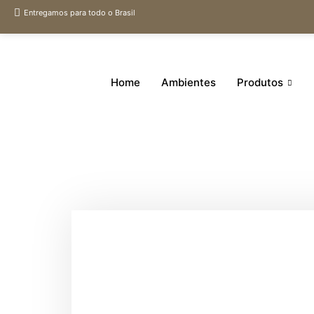
Entregamos para todo o Brasil
Home
Ambientes
Produtos