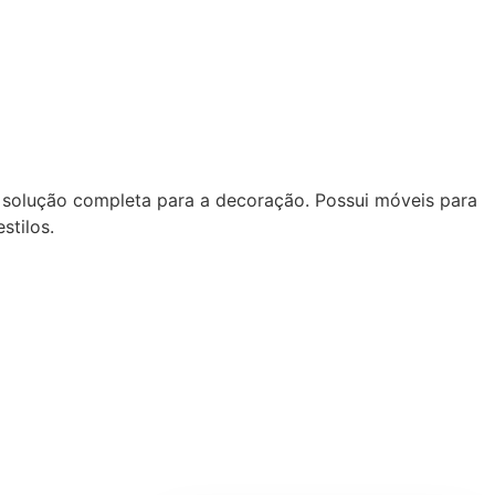
 solução completa para a decoração. Possui móveis para
stilos.