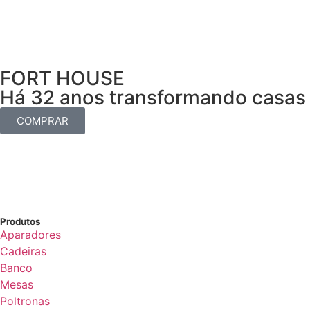
FORT HOUSE
Há 32 anos transformando casas 
COMPRAR
Produtos
Aparadores
Cadeiras
Banco
Mesas
Poltronas