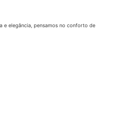
za e elegância, pensamos no conforto de