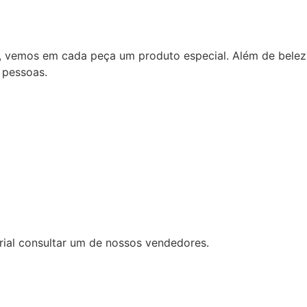
de, vemos em cada peça um produto especial. Além de bele
 pessoas.
rial consultar um de nossos vendedores.