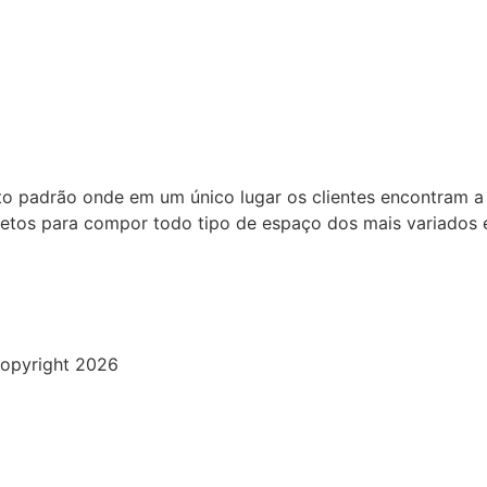
to padrão onde em um único lugar os clientes encontram a
bjetos para compor todo tipo de espaço dos mais variados e
opyright 2026