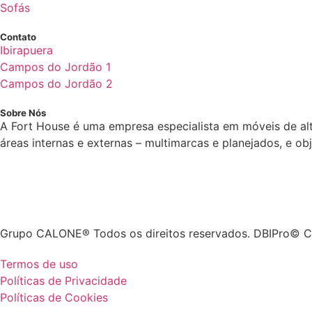
Sofás
Contato
Ibirapuera
Campos do Jordão 1
Campos do Jordão 2
Sobre Nós
A Fort House é uma empresa especialista em móveis de al
áreas internas e externas – multimarcas e planejados, e o
Grupo CALONE® Todos os direitos reservados. DBIPro© C
Termos de uso
Políticas de Privacidade
Políticas de Cookies