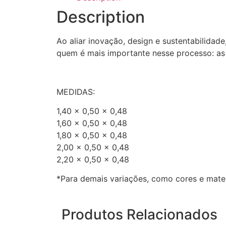
Description
Ao aliar inovação, design e sustentabilida
quem é mais importante nesse processo: as
MEDIDAS:
1,40 x 0,50 x 0,48
1,60 x 0,50 x 0,48
1,80 x 0,50 x 0,48
2,00 x 0,50 x 0,48
2,20 x 0,50 x 0,48
*Para demais variações, como cores e mate
Produtos Relacionados