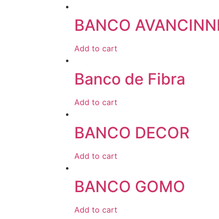
BANCO AVANCINN
Add to cart
Banco de Fibra
Add to cart
BANCO DECOR
Add to cart
BANCO GOMO
Add to cart