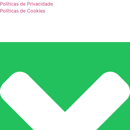
Políticas de Privacidade
Políticas de Cookies