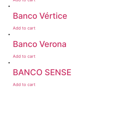
Banco Vértice
Add to cart
Banco Verona
Add to cart
BANCO SENSE
Add to cart