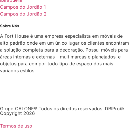
Ibirapuera
Campos do Jordão 1
Campos do Jordão 2
Sobre Nós
A Fort House é uma empresa especialista em móveis de
alto padrão onde em um único lugar os clientes encontram
a solução completa para a decoração. Possui móveis para
áreas internas e externas – multimarcas e planejados, e
objetos para compor todo tipo de espaço dos mais
variados estilos.
Grupo CALONE® Todos os direitos reservados. DBIPro©
Copyright 2026
Termos de uso