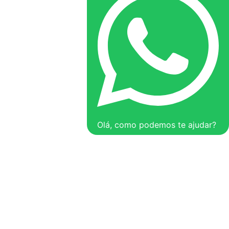
Olá, como podemos te ajudar?