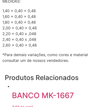
MEDIDAS:
1,40 x 0,40 x 0,48
1,60 x 0,40 x 0,48
1,80 x 0,40 x 0,48
2,00 x 0,40 x 0,48
2,20 x 0,40 x ,048
2,40 x 0,40 x ,048
2,60 x 0,40 x 0,48
*Para demais variações, como cores e material
consultar um de nossos vendedores.
Produtos Relacionados
BANCO MK-1667
Add to cart