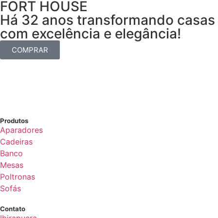
FORT HOUSE
Há 32 anos transformando casas
com excelência e elegância!
COMPRAR
Produtos
Aparadores
Cadeiras
Banco
Mesas
Poltronas
Sofás
Contato