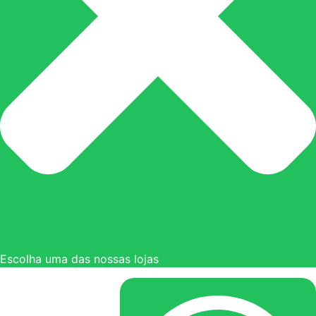
Escolha uma das nossas lojas