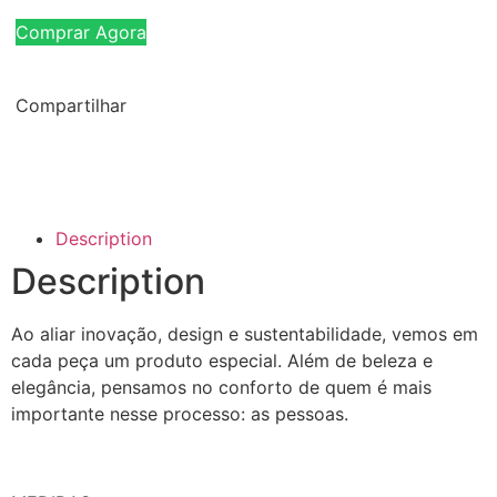
Comprar Agora
Compartilhar
Description
Description
Ao aliar inovação, design e sustentabilidade, vemos em
cada peça um produto especial. Além de beleza e
elegância, pensamos no conforto de quem é mais
importante nesse processo: as pessoas.