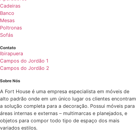
Cadeiras
Banco
Mesas
Poltronas
Sofás
Contato
Ibirapuera
Campos do Jordão 1
Campos do Jordão 2
Sobre Nós
A Fort House é uma empresa especialista em móveis de
alto padrão onde em um único lugar os clientes encontram
a solução completa para a decoração. Possui móveis para
áreas internas e externas – multimarcas e planejados, e
objetos para compor todo tipo de espaço dos mais
variados estilos.