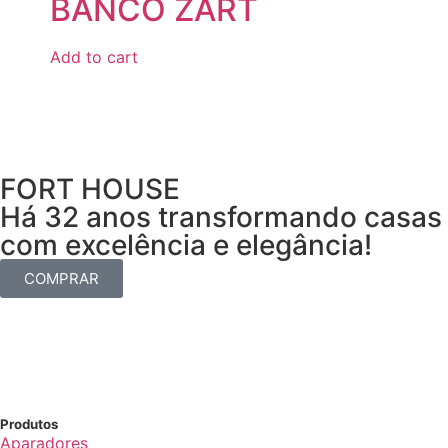
BANCO ZART
Add to cart
FORT HOUSE
Há 32 anos transformando casas
com excelência e elegância!
COMPRAR
Produtos
Aparadores