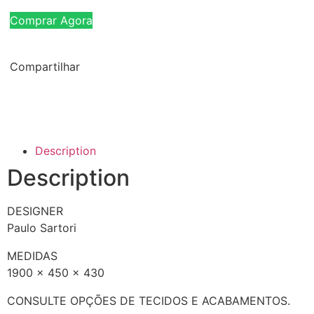
Comprar Agora
Compartilhar
Description
Description
DESIGNER
Paulo Sartori
MEDIDAS
1900 x 450 x 430
CONSULTE OPÇÕES DE TECIDOS E ACABAMENTOS.