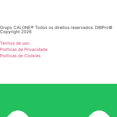
Grupo CALONE® Todos os direitos reservados. DBIPro©
Copyright 2026
Termos de uso
Políticas de Privacidade
Políticas de Cookies