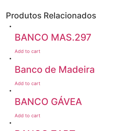
Produtos Relacionados
BANCO MAS.297
Add to cart
Banco de Madeira
Add to cart
BANCO GÁVEA
Add to cart