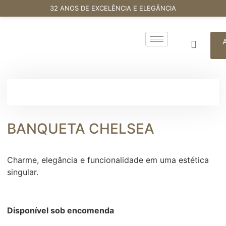
32 ANOS DE EXCELÊNCIA E ELEGÂNCIA
BANQUETA CHELSEA
Charme, elegância e funcionalidade em uma estética
singular.
Disponível sob encomenda