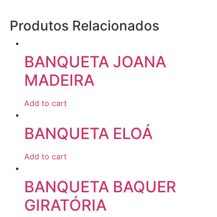
Produtos Relacionados
BANQUETA JOANA
MADEIRA
Add to cart
BANQUETA ELOÁ
Add to cart
BANQUETA BAQUER
GIRATÓRIA