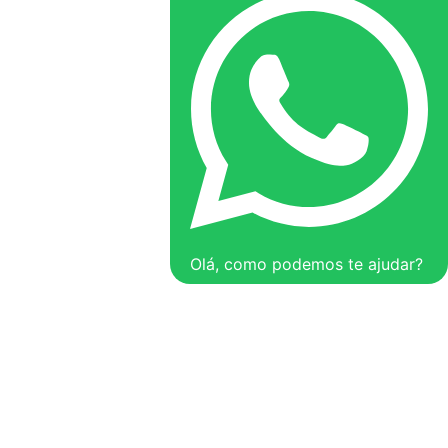
Olá, como podemos te ajudar?