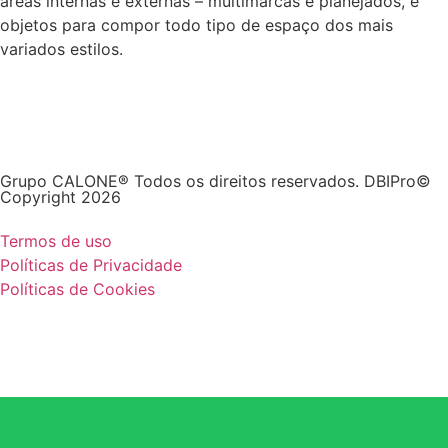
áreas internas e externas – multimarcas e planejados, e
objetos para compor todo tipo de espaço dos mais
variados estilos.
Grupo CALONE® Todos os direitos reservados. DBIPro©
Copyright 2026
Termos de uso
Políticas de Privacidade
Políticas de Cookies