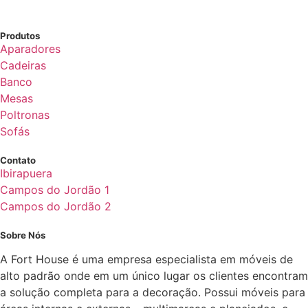
Produtos
Aparadores
Cadeiras
Banco
Mesas
Poltronas
Sofás
Contato
Ibirapuera
Campos do Jordão 1
Campos do Jordão 2
Sobre Nós
A Fort House é uma empresa especialista em móveis de
alto padrão onde em um único lugar os clientes encontram
a solução completa para a decoração. Possui móveis para