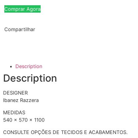
Comprar Agora
Compartilhar
Description
Description
DESIGNER
Ibanez Razzera
MEDIDAS
540 x 570 x 1100
CONSULTE OPÇÕES DE TECIDOS E ACABAMENTOS.