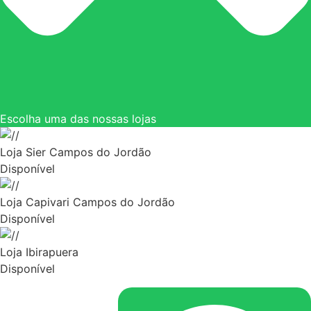
Escolha uma das nossas lojas
Loja Sier Campos do Jordão
Disponível
Loja Capivari Campos do Jordão
Disponível
Loja Ibirapuera
Disponível