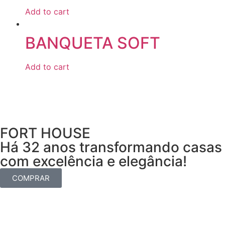
Add to cart
BANQUETA SOFT
Add to cart
FORT HOUSE
Há 32 anos transformando casas
com excelência e elegância!
COMPRAR