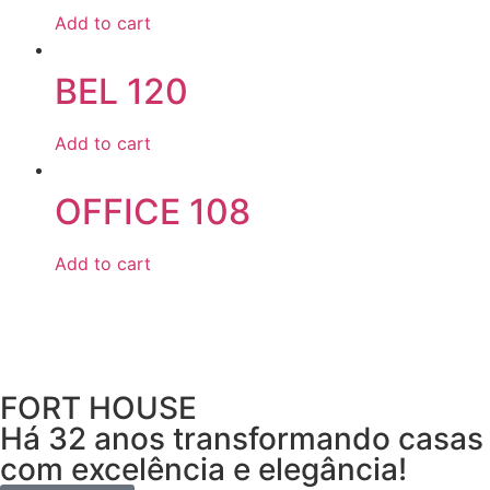
Add to cart
BEL 120
Add to cart
OFFICE 108
Add to cart
FORT HOUSE
Há 32 anos transformando casas
com excelência e elegância!