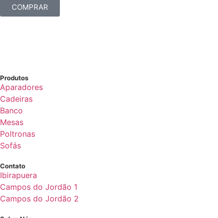
COMPRAR
Produtos
Aparadores
Cadeiras
Banco
Mesas
Poltronas
Sofás
Contato
Ibirapuera
Campos do Jordão 1
Campos do Jordão 2