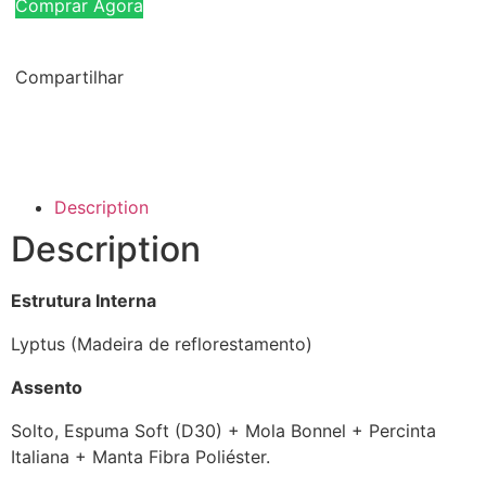
Comprar Agora
Compartilhar
Description
Description
Estrutura Interna
Lyptus (Madeira de reflorestamento)
Assento
Solto, Espuma Soft (D30) + Mola Bonnel + Percinta
Italiana + Manta Fibra Poliéster.