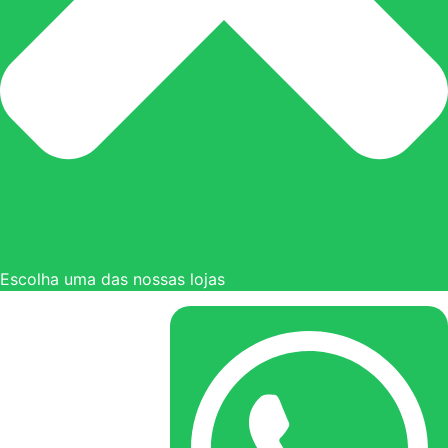
Escolha uma das nossas lojas