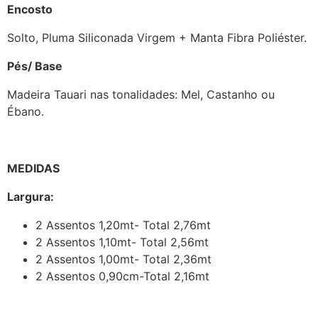
Encosto
Solto, Pluma Siliconada Virgem + Manta Fibra Poliéster.
Pés/ Base
Madeira Tauari nas tonalidades: Mel, Castanho ou
Ébano.
MEDIDAS
Largura:
2 Assentos 1,20mt- Total 2,76mt
2 Assentos 1,10mt- Total 2,56mt
2 Assentos 1,00mt- Total 2,36mt
2 Assentos 0,90cm-Total 2,16mt