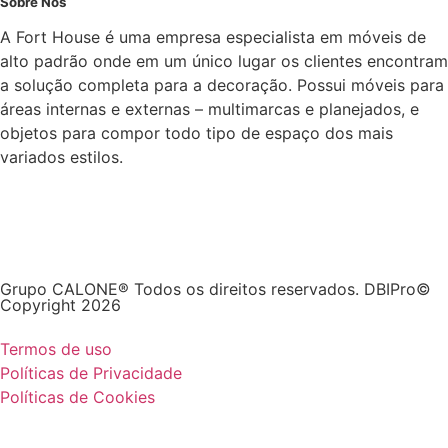
Sobre Nós
A Fort House é uma empresa especialista em móveis de
alto padrão onde em um único lugar os clientes encontram
a solução completa para a decoração. Possui móveis para
áreas internas e externas – multimarcas e planejados, e
objetos para compor todo tipo de espaço dos mais
variados estilos.
Grupo CALONE® Todos os direitos reservados. DBIPro©
Copyright 2026
Termos de uso
Políticas de Privacidade
Políticas de Cookies