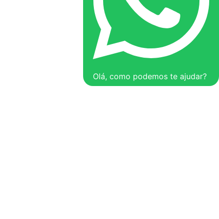
Olá, como podemos te ajudar?