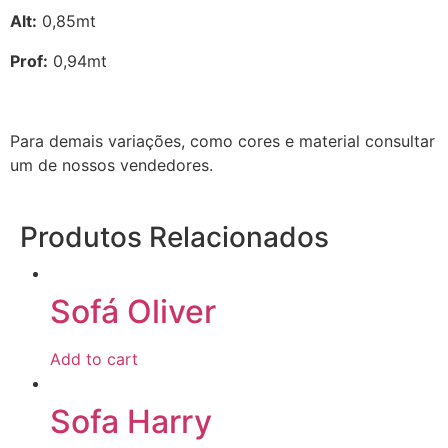
Alt:
0,85mt
Prof:
0,94mt
Para demais variações, como cores e material consultar
um de nossos vendedores.
Produtos Relacionados
Sofá Oliver
Add to cart
Sofa Harry