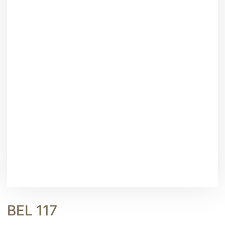
BEL 117