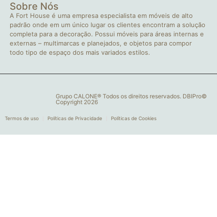
Sobre Nós
A Fort House é uma empresa especialista em móveis de alto
padrão onde em um único lugar os clientes encontram a solução
completa para a decoração. Possui móveis para áreas internas e
externas – multimarcas e planejados, e objetos para compor
todo tipo de espaço dos mais variados estilos.
Grupo CALONE® Todos os direitos reservados. DBIPro©
Copyright 2026
Termos de uso
Políticas de Privacidade
Políticas de Cookies