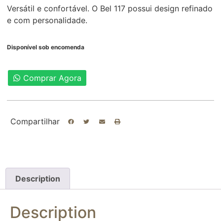
Versátil e confortável. O Bel 117 possui design refinado
e com personalidade.
Disponível sob encomenda
Comprar Agora
Compartilhar
Description
Description