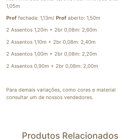
1,05m
Prof
fechada: 1,13m/
Prof
aberto: 1,50m
2 Assentos 1,20m + 2br 0,08m: 2,60m
2 Assentos 1,10m + 2br 0,08m: 2,40m
2 Assentos 1,00m + 2br 0,08m: 2,20m
2 Assentos 0,90m + 2br 0,08m: 2,00m
Para demais variações, como cores e material
consultar um de nossos vendedores.
Produtos Relacionados