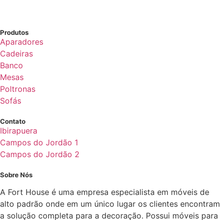
Produtos
Aparadores
Cadeiras
Banco
Mesas
Poltronas
Sofás
Contato
Ibirapuera
Campos do Jordão 1
Campos do Jordão 2
Sobre Nós
A Fort House é uma empresa especialista em móveis de
alto padrão onde em um único lugar os clientes encontram
a solução completa para a decoração. Possui móveis para