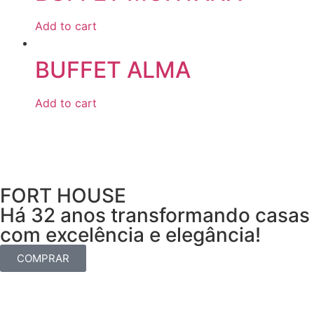
Add to cart
BUFFET ALMA
Add to cart
FORT HOUSE
Há 32 anos transformando casas
com excelência e elegância!
COMPRAR