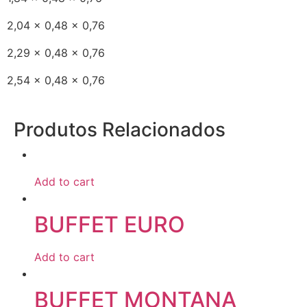
2,04 x 0,48 x 0,76
2,29 x 0,48 x 0,76
2,54 x 0,48 x 0,76
Produtos Relacionados
Add to cart
BUFFET EURO
Add to cart
BUFFET MONTANA