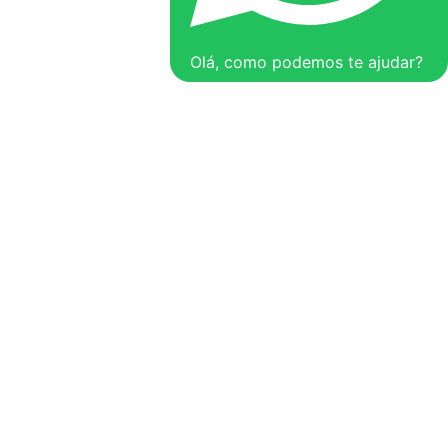
Olá, como podemos te ajudar?