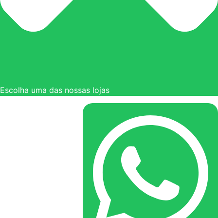
Escolha uma das nossas lojas