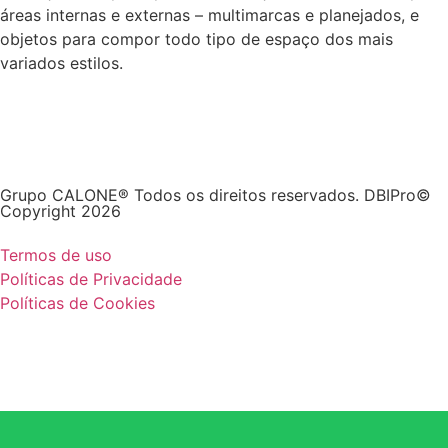
áreas internas e externas – multimarcas e planejados, e
objetos para compor todo tipo de espaço dos mais
variados estilos.
Grupo CALONE® Todos os direitos reservados. DBIPro©
Copyright 2026
Termos de uso
Políticas de Privacidade
Políticas de Cookies