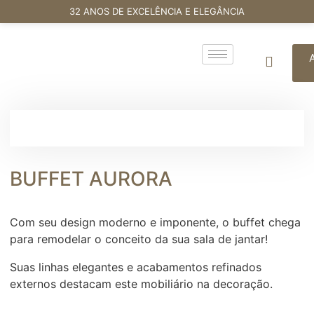
32 ANOS DE EXCELÊNCIA E ELEGÂNCIA
BUFFET AURORA
Com seu design moderno e imponente, o buffet chega
para remodelar o conceito da sua sala de jantar!
Suas linhas elegantes e acabamentos refinados
externos destacam este mobiliário na decoração.