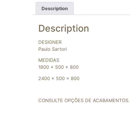
Description
Description
DESIGNER
Paulo Sartori
MEDIDAS
1800 x 500 x 800
2400 x 500 x 800
CONSULTE OPÇÕES DE ACABAMENTOS.