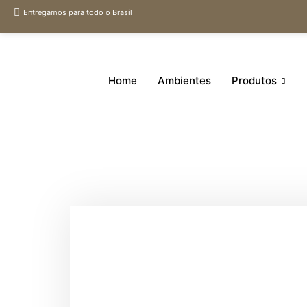
Entregamos para todo o Brasil
Home
Ambientes
Produtos