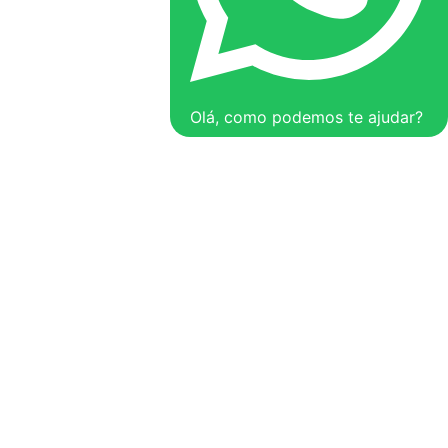
Olá, como podemos te ajudar?