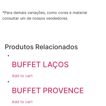
*Para demais variações, como cores e material
consultar um de nossos vendedores.
Produtos Relacionados
BUFFET LAÇOS
Add to cart
BUFFET PROVENCE
Add to cart