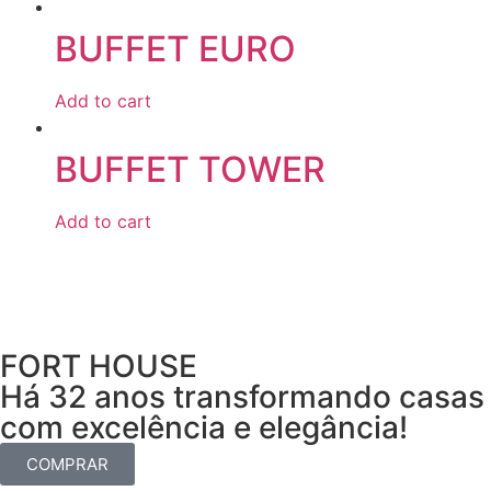
BUFFET EURO
Add to cart
BUFFET TOWER
Add to cart
FORT HOUSE
Há 32 anos transformando casas
com excelência e elegância!
COMPRAR