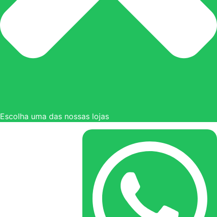
Escolha uma das nossas lojas