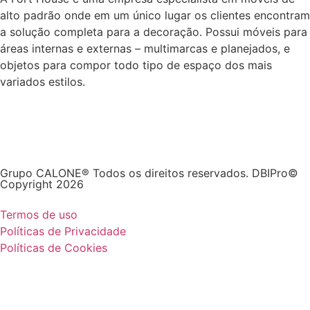
alto padrão onde em um único lugar os clientes encontram
a solução completa para a decoração. Possui móveis para
áreas internas e externas – multimarcas e planejados, e
objetos para compor todo tipo de espaço dos mais
variados estilos.
Grupo CALONE® Todos os direitos reservados. DBIPro©
Copyright 2026
Termos de uso
Políticas de Privacidade
Políticas de Cookies