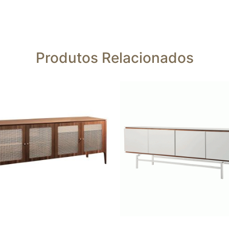
Produtos Relacionados