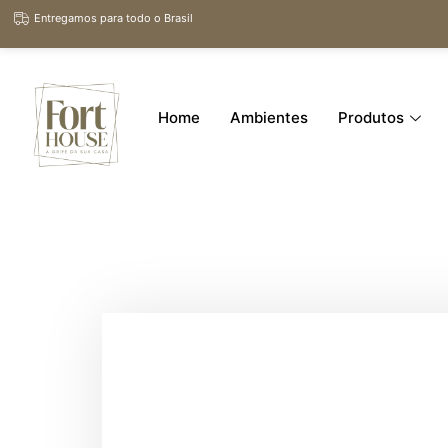
Entregamos para todo o Brasil
Home
Ambientes
Produtos