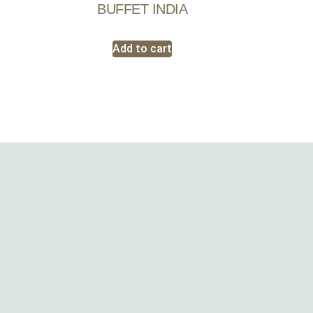
BUFFET INDIA
Add to cart