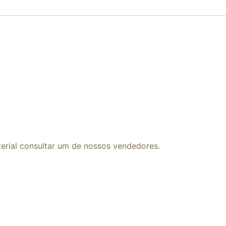
erial consultar um de nossos vendedores.