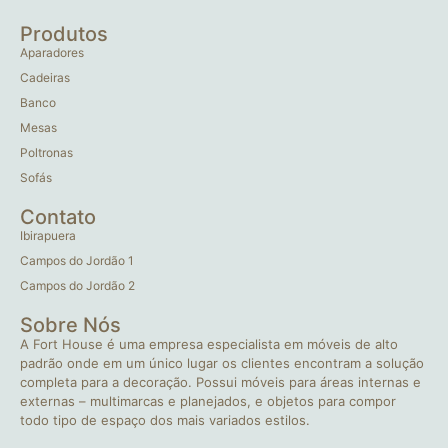
Produtos
Aparadores
Cadeiras
Banco
Mesas
Poltronas
Sofás
Contato
Ibirapuera
Campos do Jordão 1
Campos do Jordão 2
Sobre Nós
A Fort House é uma empresa especialista em móveis de alto
padrão onde em um único lugar os clientes encontram a solução
completa para a decoração. Possui móveis para áreas internas e
externas – multimarcas e planejados, e objetos para compor
todo tipo de espaço dos mais variados estilos.