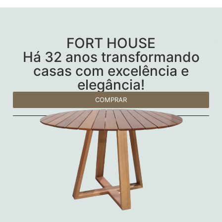
FORT HOUSE
Há 32 anos transformando
casas com excelência e
elegância!
COMPRAR