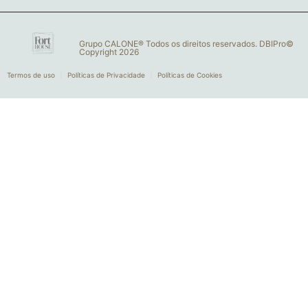
Grupo CALONE® Todos os direitos reservados. DBIPro©
Copyright 2026
Termos de uso
Políticas de Privacidade
Políticas de Cookies