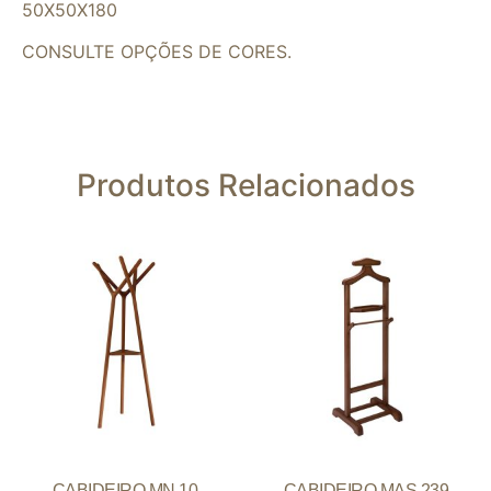
50X50X180
CONSULTE OPÇÕES DE CORES.
Produtos Relacionados
CABIDEIRO MN.10
CABIDEIRO MAS.239