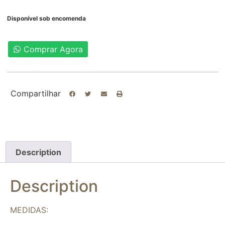
Disponível sob encomenda
Comprar Agora
Compartilhar
Description
Description
MEDIDAS: