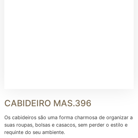
CABIDEIRO MAS.396
Os cabideiros são uma forma charmosa de organizar a
suas roupas, bolsas e casacos, sem perder o estilo e
requinte do seu ambiente.