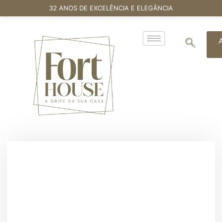
32 ANOS DE EXCELÊNCIA E ELEGÂNCIA