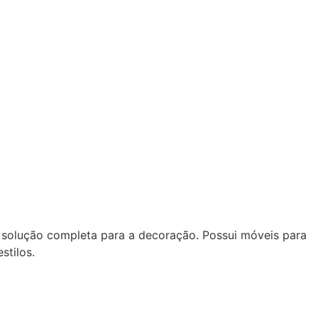
 solução completa para a decoração. Possui móveis para
stilos.