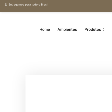
Entregamos para todo o Brasil
Home
Ambientes
Produtos