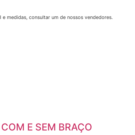
l e medidas, consultar um de nossos vendedores.
 COM E SEM BRAÇO