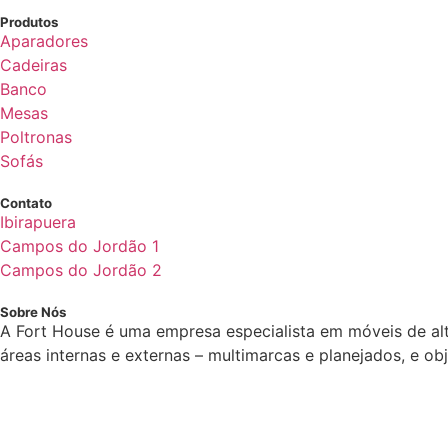
Produtos
Aparadores
Cadeiras
Banco
Mesas
Poltronas
Sofás
Contato
Ibirapuera
Campos do Jordão 1
Campos do Jordão 2
Sobre Nós
A Fort House é uma empresa especialista em móveis de al
áreas internas e externas – multimarcas e planejados, e o