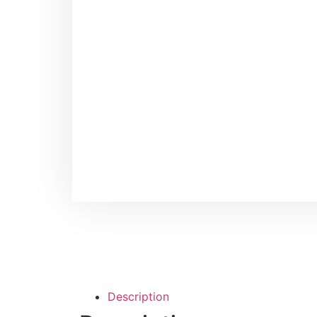
Description