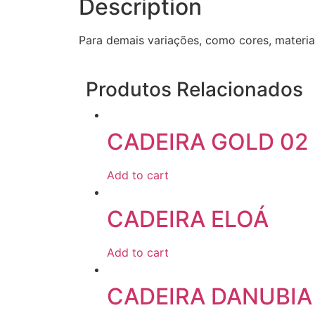
Description
Para demais variações, como cores, materia
Produtos Relacionados
CADEIRA GOLD 02
Add to cart
CADEIRA ELOÁ
Add to cart
CADEIRA DANUBIA