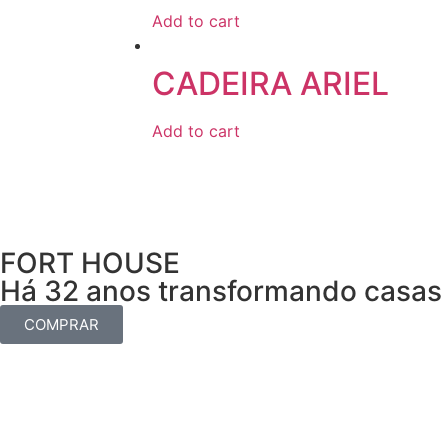
Add to cart
CADEIRA ARIEL
Add to cart
FORT HOUSE
Há 32 anos transformando casas 
COMPRAR