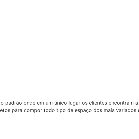
to padrão onde em um único lugar os clientes encontram a
bjetos para compor todo tipo de espaço dos mais variados e