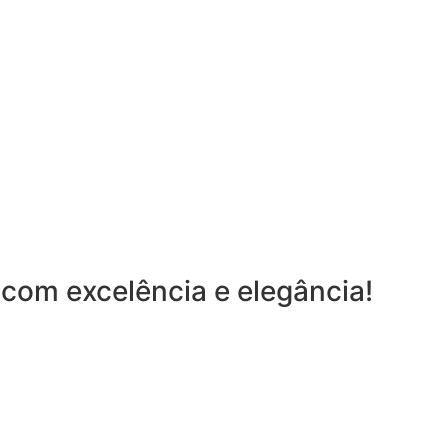
com excelência e elegância!