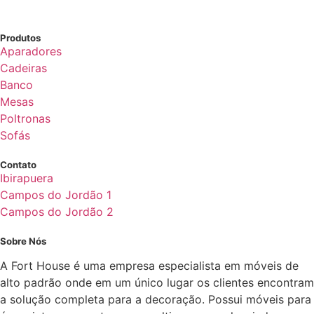
Produtos
Aparadores
Cadeiras
Banco
Mesas
Poltronas
Sofás
Contato
Ibirapuera
Campos do Jordão 1
Campos do Jordão 2
Sobre Nós
A Fort House é uma empresa especialista em móveis de
alto padrão onde em um único lugar os clientes encontram
a solução completa para a decoração. Possui móveis para