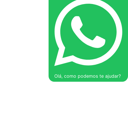
Olá, como podemos te ajudar?