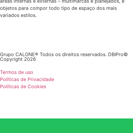
áreas internas e externas – multimarcas e planejados, e
objetos para compor todo tipo de espaço dos mais
variados estilos.
Grupo CALONE® Todos os direitos reservados. DBIPro©
Copyright 2026
Termos de uso
Políticas de Privacidade
Políticas de Cookies