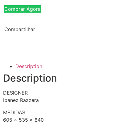
Comprar Agora
Compartilhar
Description
Description
DESIGNER
Ibanez Razzera
MEDIDAS
605 x 535 x 840