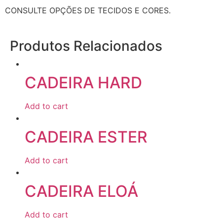
CONSULTE OPÇÕES DE TECIDOS E CORES.
Produtos Relacionados
CADEIRA HARD
Add to cart
CADEIRA ESTER
Add to cart
CADEIRA ELOÁ
Add to cart