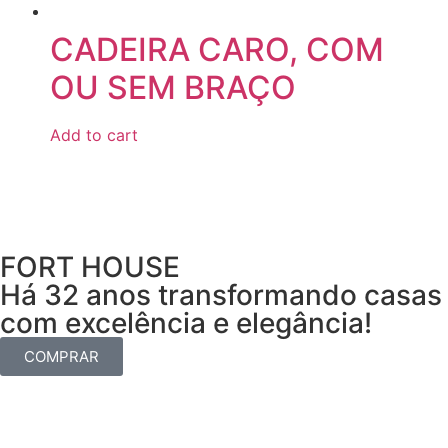
CADEIRA CARO, COM
OU SEM BRAÇO
Add to cart
FORT HOUSE
Há 32 anos transformando casas
com excelência e elegância!
COMPRAR