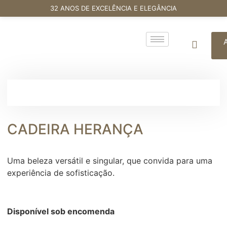
32 ANOS DE EXCELÊNCIA E ELEGÂNCIA
CADEIRA HERANÇA
Uma beleza versátil e singular, que convida para uma
experiência de sofisticação.
Disponível sob encomenda