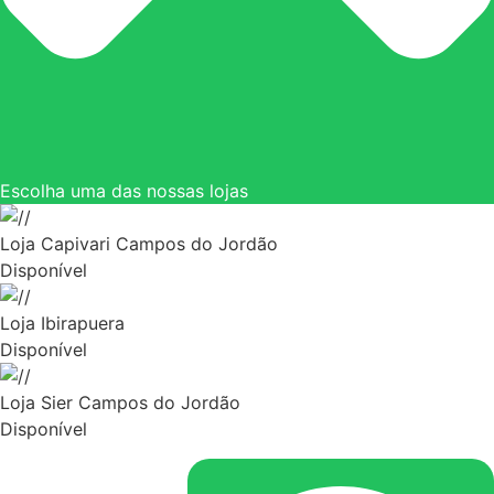
Escolha uma das nossas lojas
Loja Capivari Campos do Jordão
Disponível
Loja Ibirapuera
Disponível
Loja Sier Campos do Jordão
Disponível