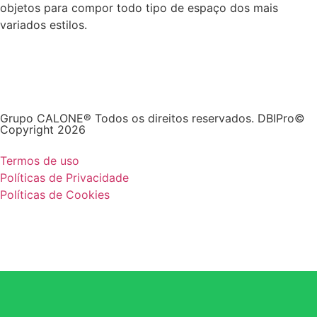
objetos para compor todo tipo de espaço dos mais
variados estilos.
Grupo CALONE® Todos os direitos reservados. DBIPro©
Copyright 2026
Termos de uso
Políticas de Privacidade
Políticas de Cookies