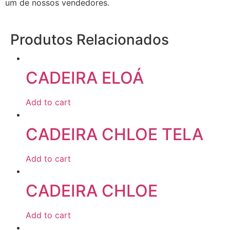
um de nossos vendedores.
Produtos Relacionados
CADEIRA ELOÁ
Add to cart
CADEIRA CHLOE TELA
Add to cart
CADEIRA CHLOE
Add to cart