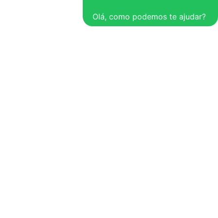
Olá, como podemos te ajudar?