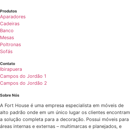
Produtos
Aparadores
Cadeiras
Banco
Mesas
Poltronas
Sofás
Contato
Ibirapuera
Campos do Jordão 1
Campos do Jordão 2
Sobre Nós
A Fort House é uma empresa especialista em móveis de
alto padrão onde em um único lugar os clientes encontram
a solução completa para a decoração. Possui móveis para
áreas internas e externas – multimarcas e planejados, e