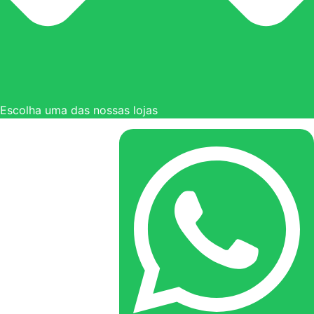
Escolha uma das nossas lojas