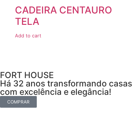
CADEIRA CENTAURO
TELA
Add to cart
FORT HOUSE
Há 32 anos transformando casas
com excelência e elegância!
COMPRAR