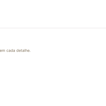
 em cada detalhe.