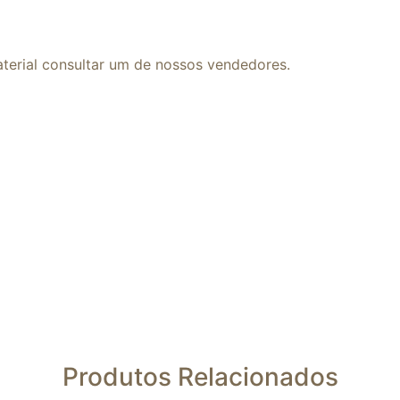
terial consultar um de nossos vendedores.
Produtos Relacionados