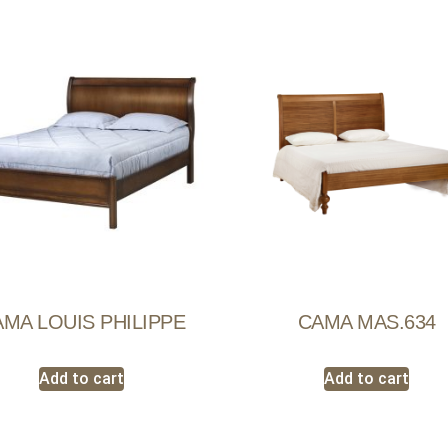
MA LOUIS PHILIPPE
CAMA MAS.634
Add to cart
Add to cart