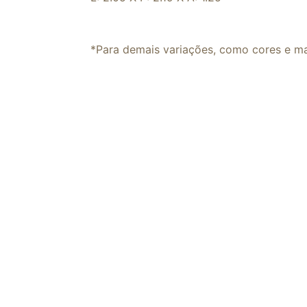
*Para demais variações, como cores e ma