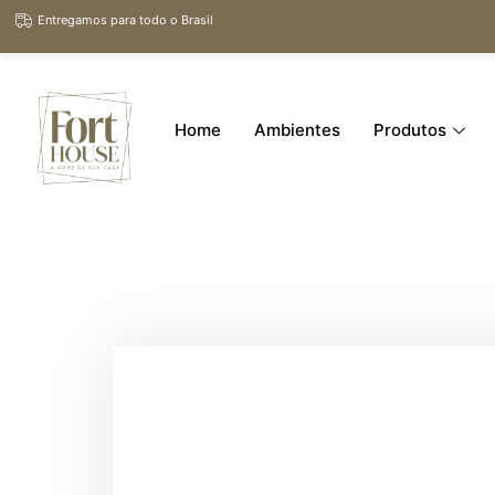
Entregamos para todo o Brasil
Home
Ambientes
Produtos