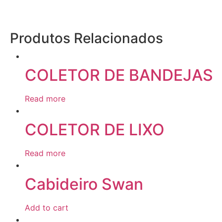
Produtos Relacionados
COLETOR DE BANDEJAS
Read more
COLETOR DE LIXO
Read more
Cabideiro Swan
Add to cart