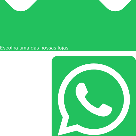
Escolha uma das nossas lojas