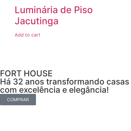
Luminária de Piso
Jacutinga
Add to cart
FORT HOUSE
Há 32 anos transformando casas
com excelência e elegância!
COMPRAR