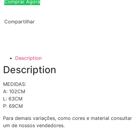
Comprar Agora
Compartilhar
Description
Description
MEDIDAS:
A: 102CM
L: 63CM
P: 69CM
Para demais variações, como cores e material consultar
um de nossos vendedores.