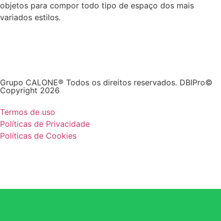
objetos para compor todo tipo de espaço dos mais
variados estilos.
Grupo CALONE® Todos os direitos reservados. DBIPro©
Copyright 2026
Termos de uso
Políticas de Privacidade
Políticas de Cookies