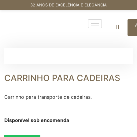
32 ANOS DE EXCELÊNCIA E ELEGÂNCIA
CARRINHO PARA CADEIRAS
Carrinho para transporte de cadeiras.
Disponível sob encomenda