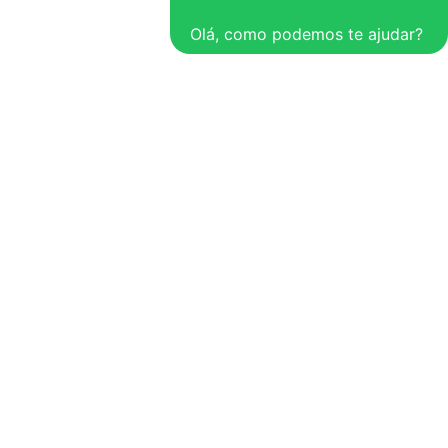
Olá, como podemos te ajudar?