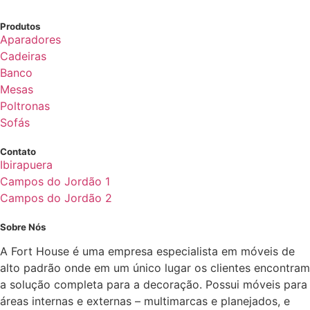
Produtos
Aparadores
Cadeiras
Banco
Mesas
Poltronas
Sofás
Contato
Ibirapuera
Campos do Jordão 1
Campos do Jordão 2
Sobre Nós
A Fort House é uma empresa especialista em móveis de
alto padrão onde em um único lugar os clientes encontram
a solução completa para a decoração. Possui móveis para
áreas internas e externas – multimarcas e planejados, e