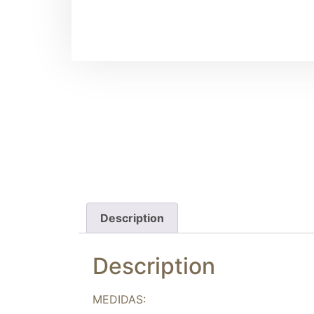
Description
Description
MEDIDAS: