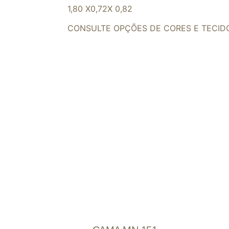
1,80 X0,72X 0,82
CONSULTE OPÇÕES DE CORES E TECID