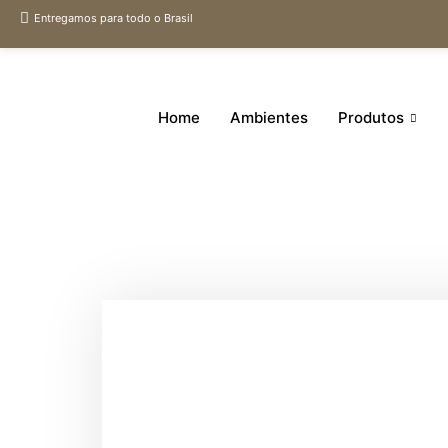
Entregamos para todo o Brasil
Home
Ambientes
Produtos