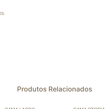
OS.
Produtos Relacionados