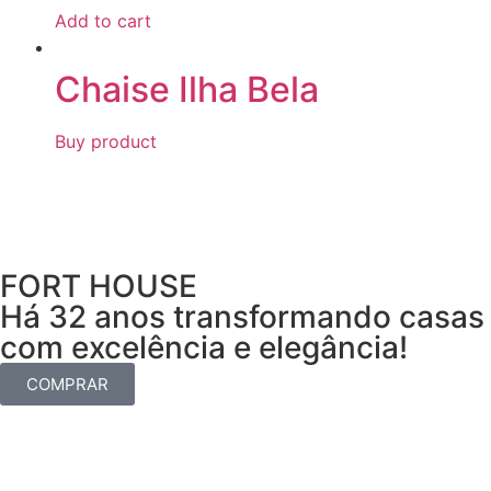
Add to cart
Chaise Ilha Bela
Buy product
FORT HOUSE
Há 32 anos transformando casas
com excelência e elegância!
COMPRAR