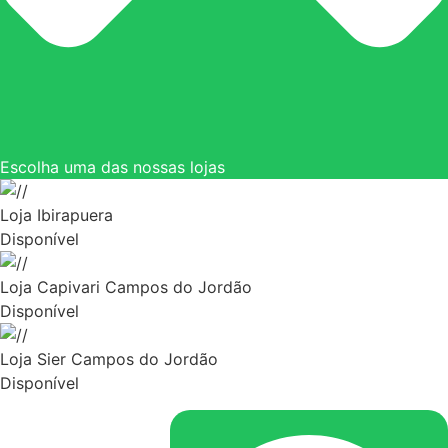
Escolha uma das nossas lojas
Loja Ibirapuera
Disponível
Loja Capivari Campos do Jordão
Disponível
Loja Sier Campos do Jordão
Disponível