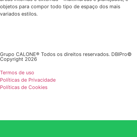
objetos para compor todo tipo de espaço dos mais
variados estilos.
Grupo CALONE® Todos os direitos reservados. DBIPro©
Copyright 2026
Termos de uso
Políticas de Privacidade
Políticas de Cookies