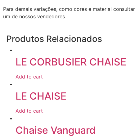
Para demais variações, como cores e material consultar
um de nossos vendedores.
Produtos Relacionados
LE CORBUSIER CHAISE
Add to cart
LE CHAISE
Add to cart
Chaise Vanguard