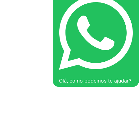
Olá, como podemos te ajudar?