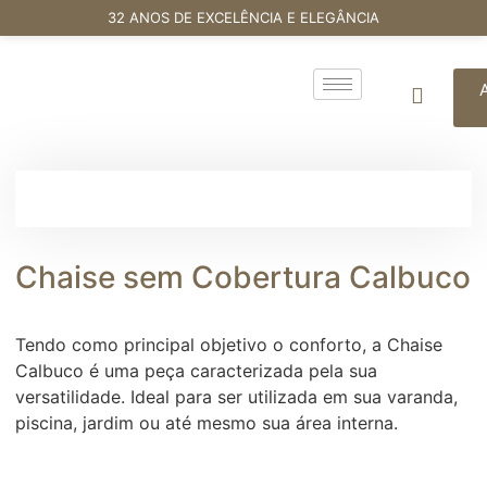
32 ANOS DE EXCELÊNCIA E ELEGÂNCIA
Chaise sem Cobertura Calbuco
Tendo como principal objetivo o conforto, a Chaise
Calbuco é uma peça caracterizada pela sua
versatilidade. Ideal para ser utilizada em sua varanda,
piscina, jardim ou até mesmo sua área interna.