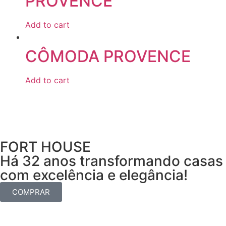
PROVENCE
Add to cart
CÔMODA PROVENCE
Add to cart
FORT HOUSE
Há 32 anos transformando casas
com excelência e elegância!
COMPRAR