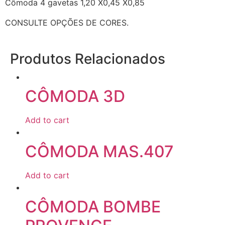
Cômoda 4 gavetas 1,20 X0,45 X0,85
CONSULTE OPÇÕES DE CORES.
Produtos Relacionados
CÔMODA 3D
Add to cart
CÔMODA MAS.407
Add to cart
CÔMODA BOMBE