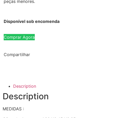
peças menores.
Disponível sob encomenda
Comprar Agora
Compartilhar
Description
Description
MEDIDAS :