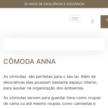
32 ANOS DE EXCELÊNCIA E ELEGÂNCIA
CÔMODA ANNA
As cômodas são perfeitas para o seu lar. Além de
decorativas elas possuem bastante espaço interno,
para auxiliar na organização dos ambientes.
As cômodas servem para guardar itens como roupas
de cama ou até mesmo roupas, como camisetas e