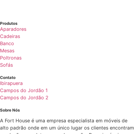
Produtos
Aparadores
Cadeiras
Banco
Mesas
Poltronas
Sofás
Contato
Ibirapuera
Campos do Jordão 1
Campos do Jordão 2
Sobre Nós
A Fort House é uma empresa especialista em móveis de
alto padrão onde em um único lugar os clientes encontram