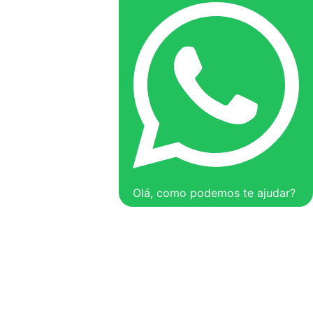
Olá, como podemos te ajudar?