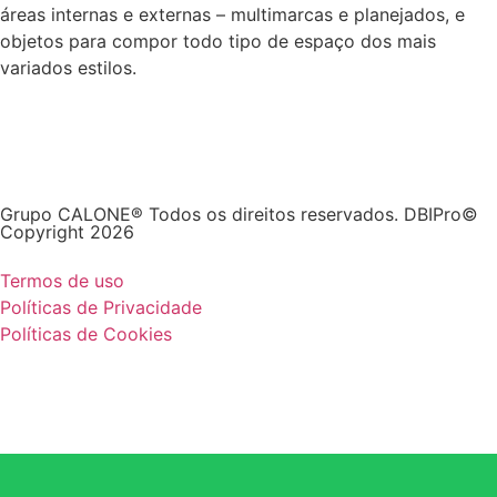
áreas internas e externas – multimarcas e planejados, e
objetos para compor todo tipo de espaço dos mais
variados estilos.
Grupo CALONE® Todos os direitos reservados. DBIPro©
Copyright 2026
Termos de uso
Políticas de Privacidade
Políticas de Cookies