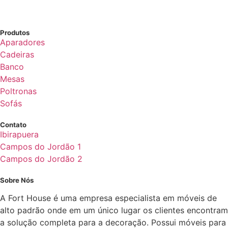
Produtos
Aparadores
Cadeiras
Banco
Mesas
Poltronas
Sofás
Contato
Ibirapuera
Campos do Jordão 1
Campos do Jordão 2
Sobre Nós
A Fort House é uma empresa especialista em móveis de
alto padrão onde em um único lugar os clientes encontram
a solução completa para a decoração. Possui móveis para