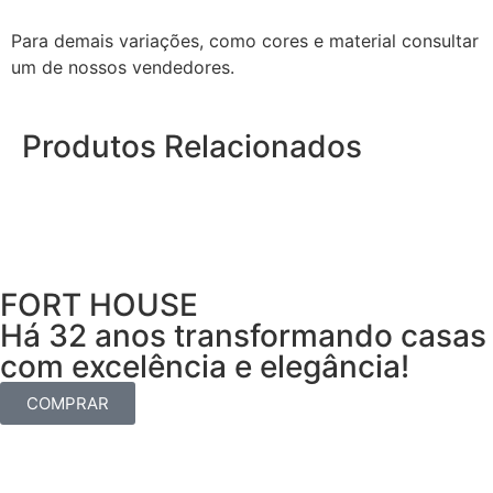
Para demais variações, como cores e material consultar
um de nossos vendedores.
Produtos Relacionados
FORT HOUSE
Há 32 anos transformando casas
com excelência e elegância!
COMPRAR