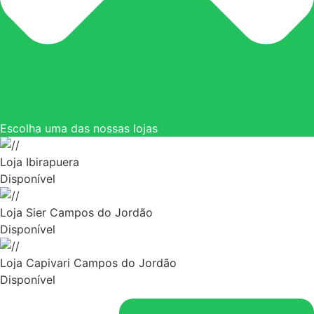
Escolha uma das nossas lojas
Loja Ibirapuera
Disponível
Loja Sier Campos do Jordão
Disponível
Loja Capivari Campos do Jordão
Disponível