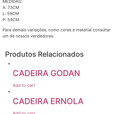
MEDIDAS:
A: 73CM
L: 59CM
P: 54CM
Para demais variações, como cores e material consultar
um de nossos vendedores.
Produtos Relacionados
CADEIRA GODAN
Add to cart
CADEIRA ERNOLA
Add to cart