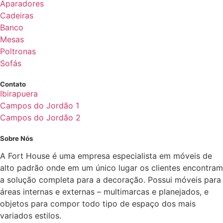
Aparadores
Cadeiras
Banco
Mesas
Poltronas
Sofás
Contato
Ibirapuera
Campos do Jordão 1
Campos do Jordão 2
Sobre Nós
A Fort House é uma empresa especialista em móveis de
alto padrão onde em um único lugar os clientes encontram
a solução completa para a decoração. Possui móveis para
áreas internas e externas – multimarcas e planejados, e
objetos para compor todo tipo de espaço dos mais
variados estilos.