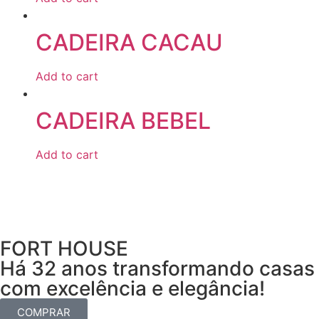
CADEIRA CACAU
Add to cart
CADEIRA BEBEL
Add to cart
FORT HOUSE
Há 32 anos transformando casas
com excelência e elegância!
COMPRAR