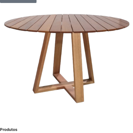
Produtos