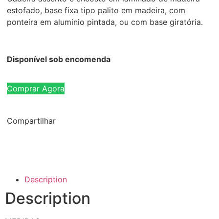
estofado, base fixa tipo palito em madeira, com
ponteira em aluminio pintada, ou com base giratória.
Disponível sob encomenda
Comprar Agora
Compartilhar
Description
Description