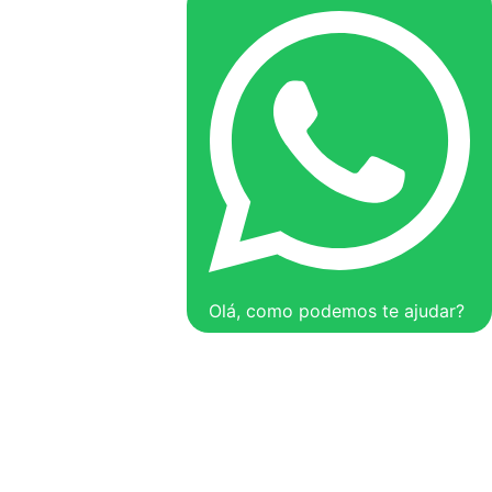
Olá, como podemos te ajudar?