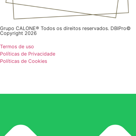
Grupo CALONE® Todos os direitos reservados. DBIPro©
Copyright 2026
Termos de uso
Políticas de Privacidade
Políticas de Cookies