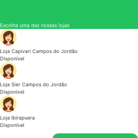
Escolha uma das nossas lojas
Loja Capivari Campos do Jordão
Disponível
Loja Sier Campos do Jordão
Disponível
Loja Ibirapuera
Disponível