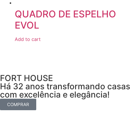
QUADRO DE ESPELHO
EVOL
Add to cart
FORT HOUSE
Há 32 anos transformando casas
com excelência e elegância!
COMPRAR