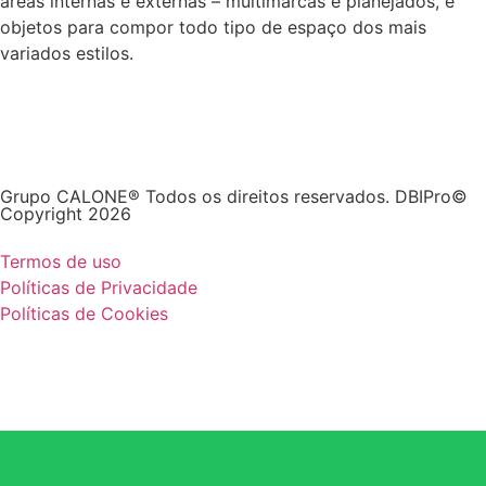
áreas internas e externas – multimarcas e planejados, e
objetos para compor todo tipo de espaço dos mais
variados estilos.
Grupo CALONE® Todos os direitos reservados. DBIPro©
Copyright 2026
Termos de uso
Políticas de Privacidade
Políticas de Cookies