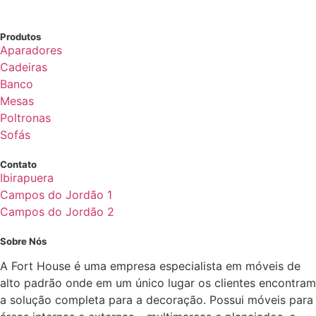
Produtos
Aparadores
Cadeiras
Banco
Mesas
Poltronas
Sofás
Contato
Ibirapuera
Campos do Jordão 1
Campos do Jordão 2
Sobre Nós
A Fort House é uma empresa especialista em móveis de
alto padrão onde em um único lugar os clientes encontram
a solução completa para a decoração. Possui móveis para