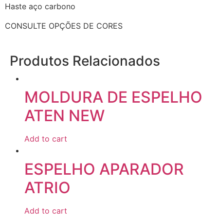
Haste aço carbono
CONSULTE OPÇÕES DE CORES
Produtos Relacionados
MOLDURA DE ESPELHO
ATEN NEW
Add to cart
ESPELHO APARADOR
ATRIO
Add to cart