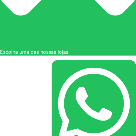
Escolha uma das nossas lojas