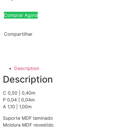
Comprar Agora
Compartilhar
Description
Description
C 0,50 | 0,40m
P 0,04 | 0,04m
A 1,10 | 1,00m
Suporte MDF laminado
Moldura MDF revestido