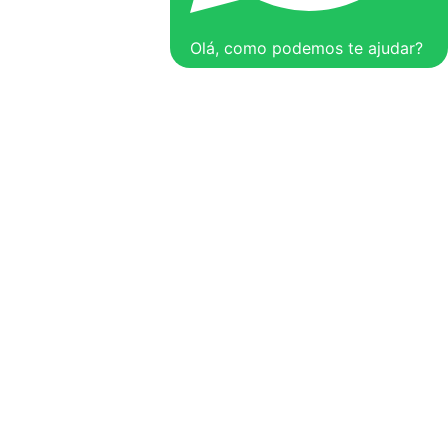
Olá, como podemos te ajudar?