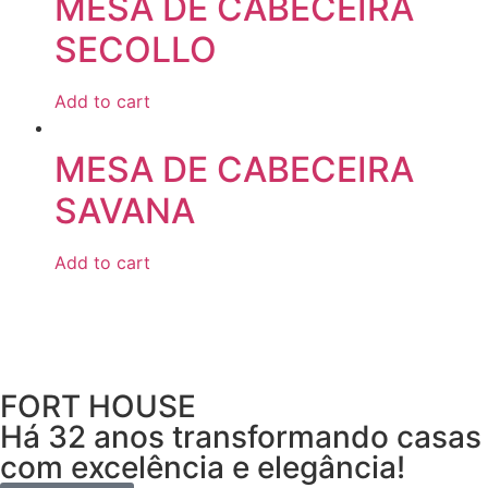
MESA DE CABECEIRA
SECOLLO
Add to cart
MESA DE CABECEIRA
SAVANA
Add to cart
FORT HOUSE
Há 32 anos transformando casas
com excelência e elegância!