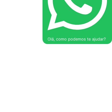
Olá, como podemos te ajudar?