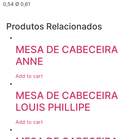
0,54 Ø 0,61
Produtos Relacionados
MESA DE CABECEIRA
ANNE
Add to cart
MESA DE CABECEIRA
LOUIS PHILLIPE
Add to cart