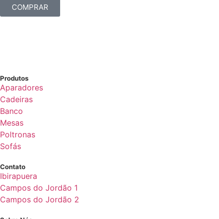
COMPRAR
Produtos
Aparadores
Cadeiras
Banco
Mesas
Poltronas
Sofás
Contato
Ibirapuera
Campos do Jordão 1
Campos do Jordão 2