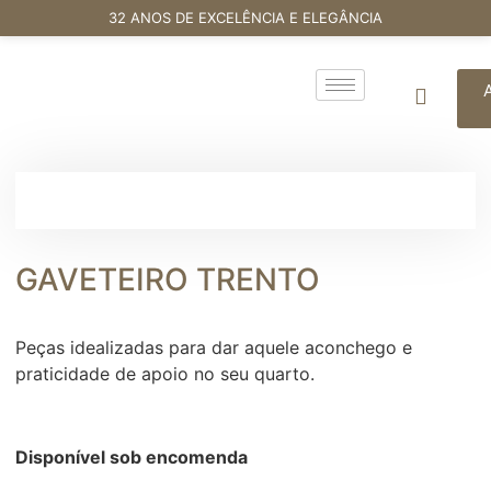
32 ANOS DE EXCELÊNCIA E ELEGÂNCIA
GAVETEIRO TRENTO
Peças idealizadas para dar aquele aconchego e
praticidade de apoio no seu quarto.
Disponível sob encomenda