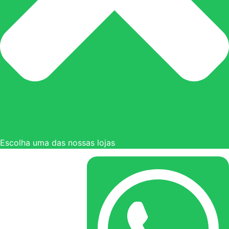
Escolha uma das nossas lojas