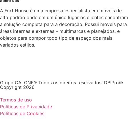
Sobre Nós
A Fort House é uma empresa especialista em móveis de
alto padrão onde em um único lugar os clientes encontram
a solução completa para a decoração. Possui móveis para
áreas internas e externas – multimarcas e planejados, e
objetos para compor todo tipo de espaço dos mais
variados estilos.
Grupo CALONE® Todos os direitos reservados. DBIPro©
Copyright 2026
Termos de uso
Políticas de Privacidade
Políticas de Cookies