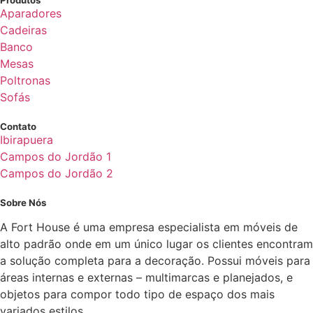
Produtos
Aparadores
Cadeiras
Banco
Mesas
Poltronas
Sofás
Contato
Ibirapuera
Campos do Jordão 1
Campos do Jordão 2
Sobre Nós
A Fort House é uma empresa especialista em móveis de
alto padrão onde em um único lugar os clientes encontram
a solução completa para a decoração. Possui móveis para
áreas internas e externas – multimarcas e planejados, e
objetos para compor todo tipo de espaço dos mais
variados estilos.