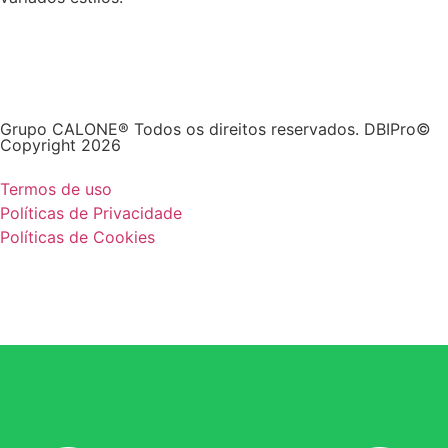
Grupo CALONE® Todos os direitos reservados. DBIPro©
Copyright 2026
Termos de uso
Políticas de Privacidade
Políticas de Cookies