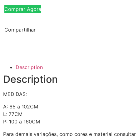
Comprar Agora
Compartilhar
Description
Description
MEDIDAS:
A: 65 a 102CM
L: 77CM
P: 100 a 160CM
Para demais variações, como cores e material consultar