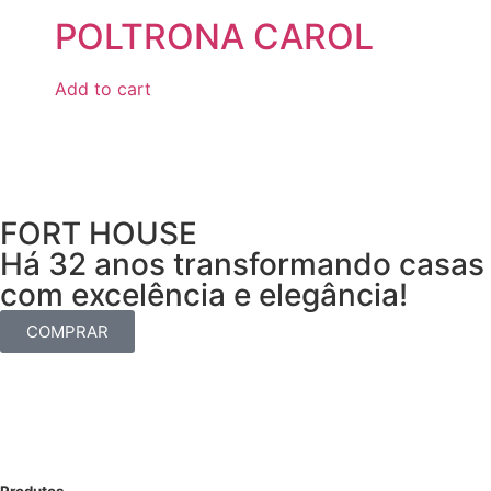
POLTRONA CAROL
Add to cart
FORT HOUSE
Há 32 anos transformando casas
com excelência e elegância!
COMPRAR