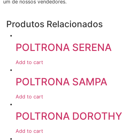
um de nossos vendedores.
Produtos Relacionados
POLTRONA SERENA
Add to cart
POLTRONA SAMPA
Add to cart
POLTRONA DOROTHY
Add to cart