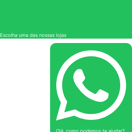
Escolha uma das nossas lojas
Olá, como podemos te ajudar?