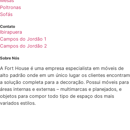
Mesas
Poltronas
Sofás
Contato
Ibirapuera
Campos do Jordão 1
Campos do Jordão 2
Sobre Nós
A Fort House é uma empresa especialista em móveis de
alto padrão onde em um único lugar os clientes encontram
a solução completa para a decoração. Possui móveis para
áreas internas e externas – multimarcas e planejados, e
objetos para compor todo tipo de espaço dos mais
variados estilos.