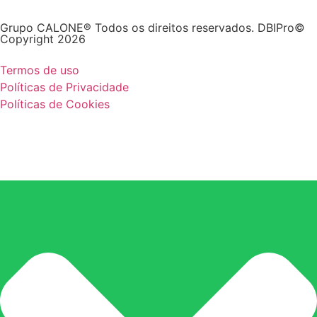
Grupo CALONE® Todos os direitos reservados. DBIPro©
Copyright 2026
Termos de uso
Políticas de Privacidade
Políticas de Cookies