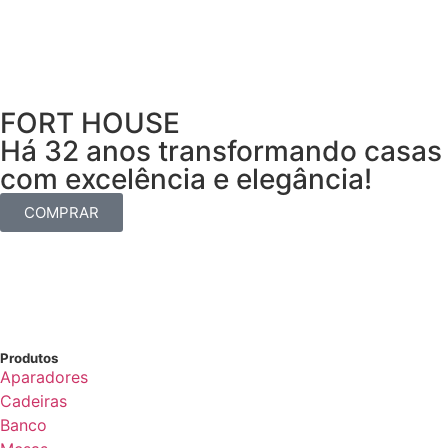
FORT HOUSE
Há 32 anos transformando casas
com excelência e elegância!
COMPRAR
Produtos
Aparadores
Cadeiras
Banco