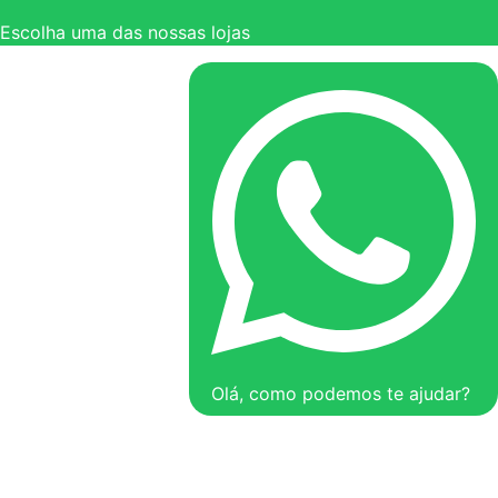
Escolha uma das nossas lojas
Olá, como podemos te ajudar?