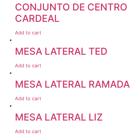
CONJUNTO DE CENTRO
CARDEAL
Add to cart
MESA LATERAL TED
Add to cart
MESA LATERAL RAMADA
Add to cart
MESA LATERAL LIZ
Add to cart