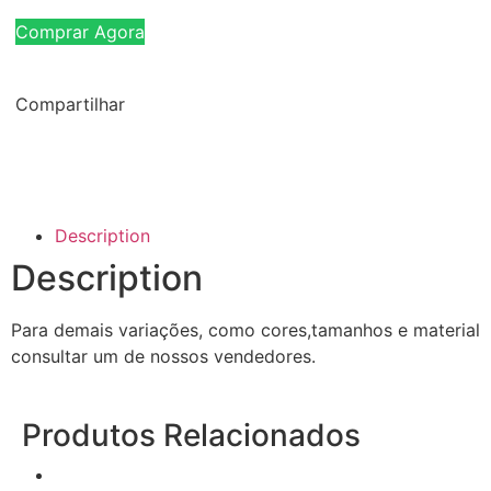
Comprar Agora
Compartilhar
Description
Description
Para demais variações, como cores,tamanhos e material
consultar um de nossos vendedores.
Produtos Relacionados