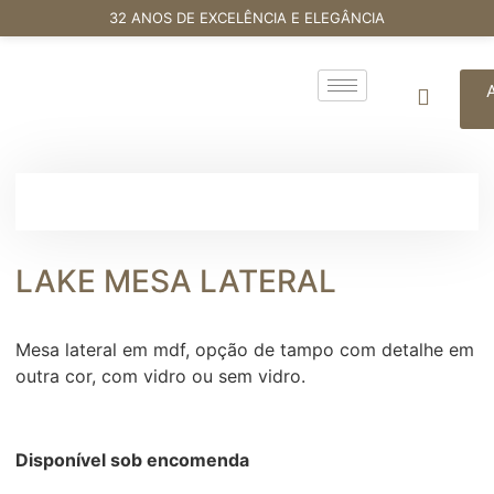
32 ANOS DE EXCELÊNCIA E ELEGÂNCIA
LAKE MESA LATERAL
Mesa lateral em mdf, opção de tampo com detalhe em
outra cor, com vidro ou sem vidro.
Disponível sob encomenda