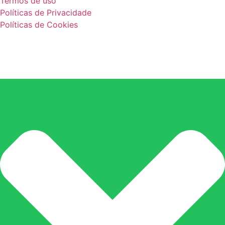
Termos de uso
Políticas de Privacidade
Políticas de Cookies