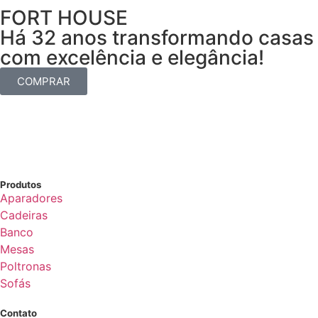
FORT HOUSE
Há 32 anos transformando casas
com excelência e elegância!
COMPRAR
Produtos
Aparadores
Cadeiras
Banco
Mesas
Poltronas
Sofás
Contato