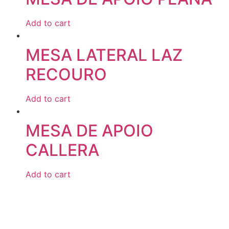
Add to cart
MESA LATERAL LAZ
RECOURO
Add to cart
MESA DE APOIO
CALLERA
Add to cart