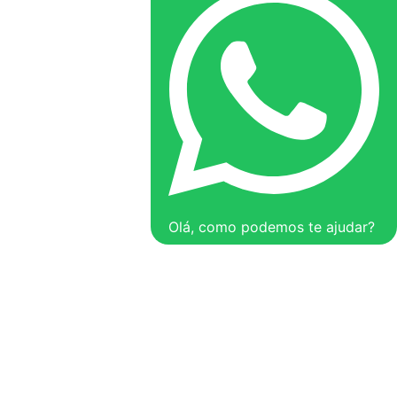
Olá, como podemos te ajudar?