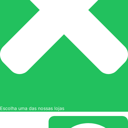
Escolha uma das nossas lojas