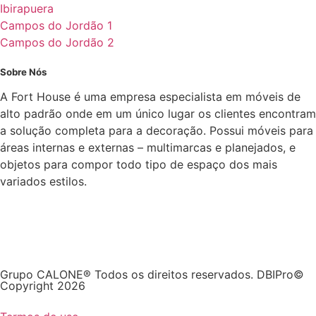
Ibirapuera
Campos do Jordão 1
Campos do Jordão 2
Sobre Nós
A Fort House é uma empresa especialista em móveis de
alto padrão onde em um único lugar os clientes encontram
a solução completa para a decoração. Possui móveis para
áreas internas e externas – multimarcas e planejados, e
objetos para compor todo tipo de espaço dos mais
variados estilos.
Grupo CALONE® Todos os direitos reservados. DBIPro©
Copyright 2026