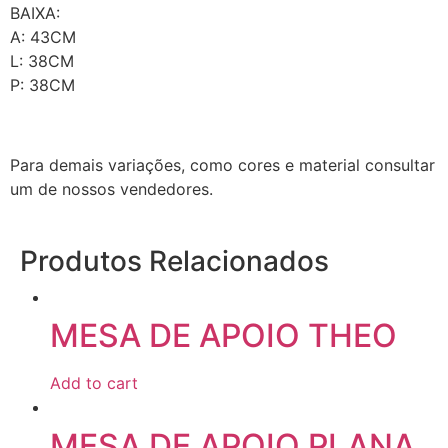
BAIXA:
A: 43CM
L: 38CM
P: 38CM
Para demais variações, como cores e material consultar
um de nossos vendedores.
Produtos Relacionados
MESA DE APOIO THEO
Add to cart
MESA DE APOIO PLANA