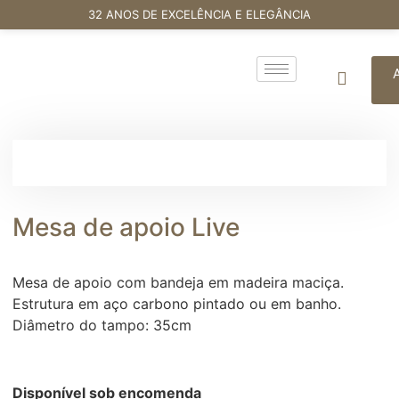
32 ANOS DE EXCELÊNCIA E ELEGÂNCIA
Mesa de apoio Live
Mesa de apoio com bandeja em madeira maciça.
Estrutura em aço carbono pintado ou em banho.
Diâmetro do tampo: 35cm
Disponível sob encomenda