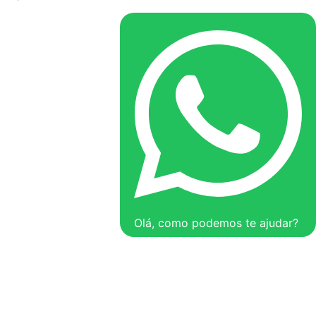
Olá, como podemos te ajudar?