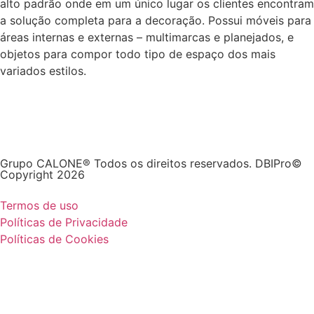
alto padrão onde em um único lugar os clientes encontram
a solução completa para a decoração. Possui móveis para
áreas internas e externas – multimarcas e planejados, e
objetos para compor todo tipo de espaço dos mais
variados estilos.
Grupo CALONE® Todos os direitos reservados. DBIPro©
Copyright 2026
Termos de uso
Políticas de Privacidade
Políticas de Cookies