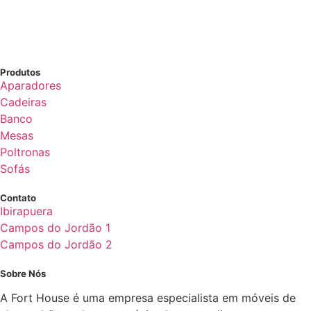
Produtos
Aparadores
Cadeiras
Banco
Mesas
Poltronas
Sofás
Contato
Ibirapuera
Campos do Jordão 1
Campos do Jordão 2
Sobre Nós
A Fort House é uma empresa especialista em móveis de