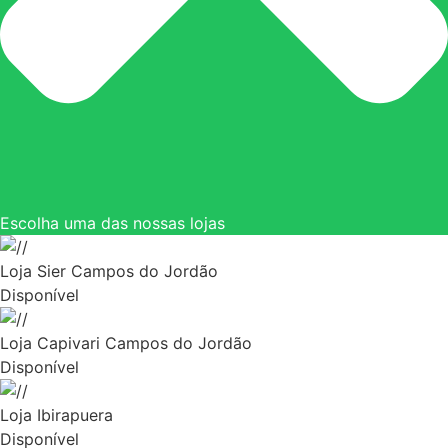
Escolha uma das nossas lojas
Loja Sier Campos do Jordão
Disponível
Loja Capivari Campos do Jordão
Disponível
Loja Ibirapuera
Disponível