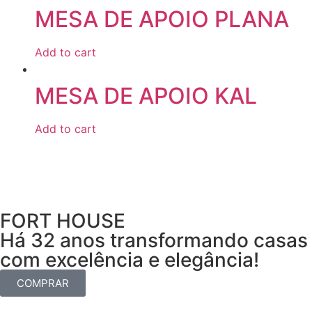
MESA DE APOIO PLANA
Add to cart
MESA DE APOIO KAL
Add to cart
FORT HOUSE
Há 32 anos transformando casas
com excelência e elegância!
COMPRAR