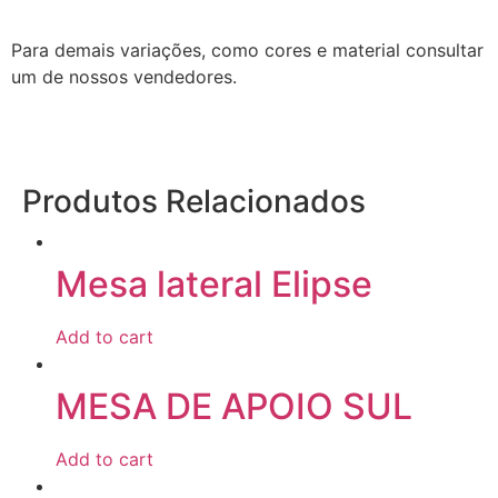
Para demais variações, como cores e material consultar
um de nossos vendedores.
Produtos Relacionados
Mesa lateral Elipse
Add to cart
MESA DE APOIO SUL
Add to cart