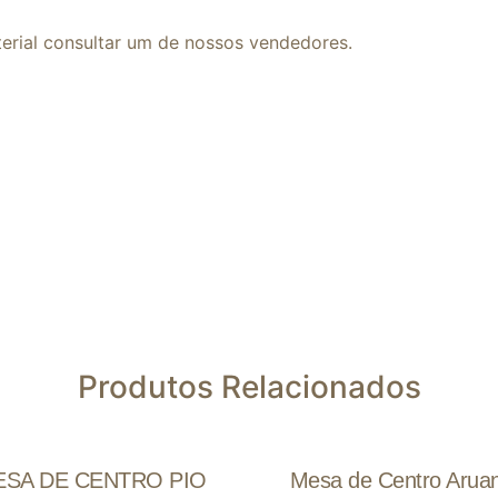
erial consultar um de nossos vendedores.
Produtos Relacionados
ESA DE CENTRO PIO
Mesa de Centro Arua