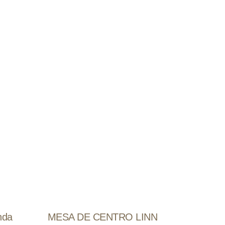
nda
MESA DE CENTRO LINN