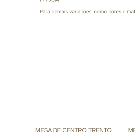
Para demais variações, como cores e mat
MESA DE CENTRO TRENTO
M