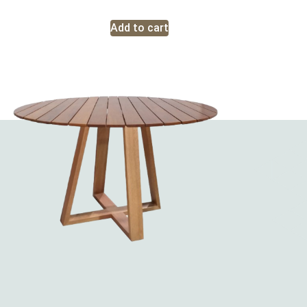
Add to cart