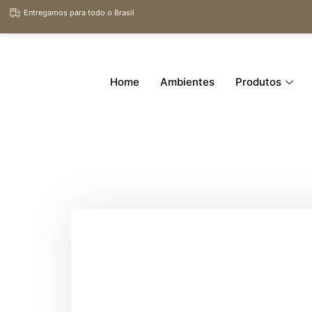
Entregamos para todo o Brasil
Home
Ambientes
Produtos