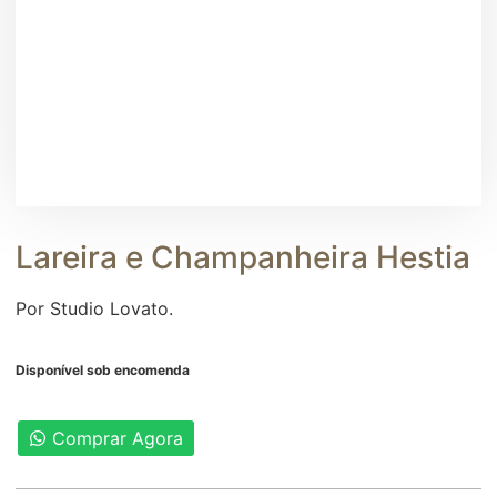
Lareira e Champanheira Hestia
Por Studio Lovato.
Disponível sob encomenda
Comprar Agora