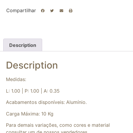
Compartilhar
Description
Description
Medidas:
L: 1.00 | P: 1.00 | A: 0.35
Acabamentos disponíveis: Alumínio.
Carga Máxima: 10 Kg
Para demais variações, como cores e material
consultar um de nossos vendedores.