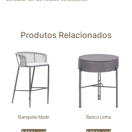
Produtos Relacionados
Banqueta Madri
Banco Linha