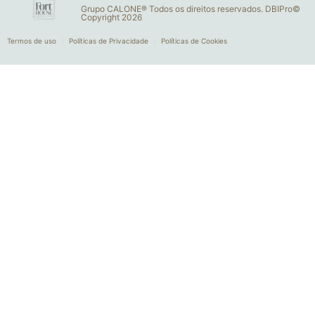
Grupo CALONE® Todos os direitos reservados. DBIPro©
Copyright 2026
Termos de uso
Políticas de Privacidade
Políticas de Cookies