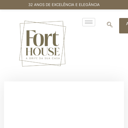
32 ANOS DE EXCELÊNCIA E ELEGÂNCIA