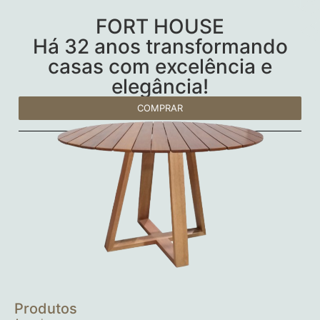
FORT HOUSE
Há 32 anos transformando
casas com excelência e
elegância!
COMPRAR
Produtos