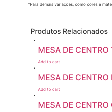
*Para demais variações, como cores e mate
Produtos Relacionados
MESA DE CENTRO
Add to cart
MESA DE CENTRO
Add to cart
MESA DE CENTRO 