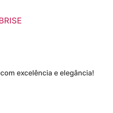
BRISE
com excelência e elegância!