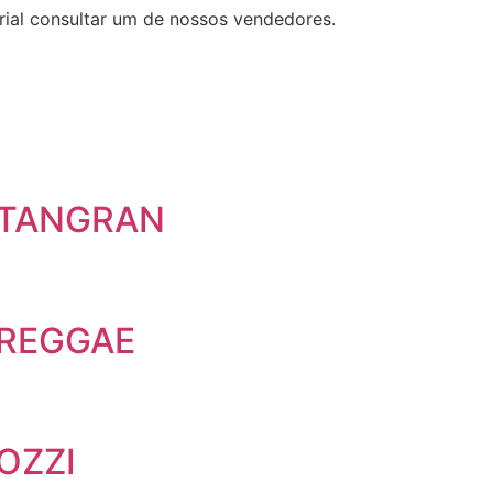
rial consultar um de nossos vendedores.
 TANGRAN
 REGGAE
OZZI