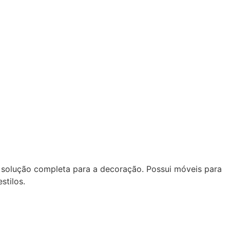
 solução completa para a decoração. Possui móveis para
stilos.