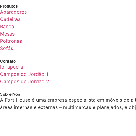
Produtos
Aparadores
Cadeiras
Banco
Mesas
Poltronas
Sofás
Contato
Ibirapuera
Campos do Jordão 1
Campos do Jordão 2
Sobre Nós
A Fort House é uma empresa especialista em móveis de al
áreas internas e externas – multimarcas e planejados, e o