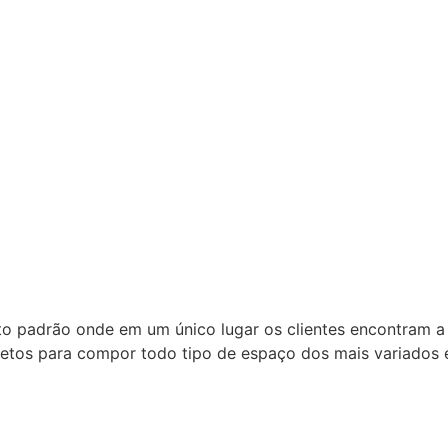
to padrão onde em um único lugar os clientes encontram a
bjetos para compor todo tipo de espaço dos mais variados e