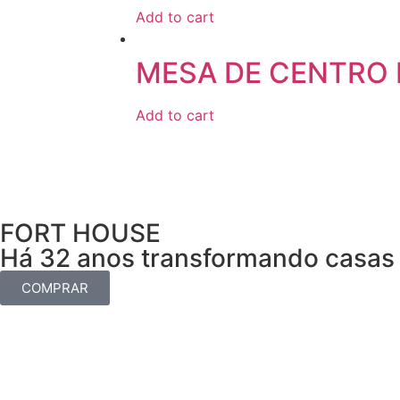
Add to cart
MESA DE CENTRO 
Add to cart
FORT HOUSE
Há 32 anos transformando casas 
COMPRAR