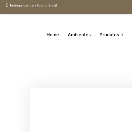
Entregamos para todo o Brasil
Home
Ambientes
Produtos