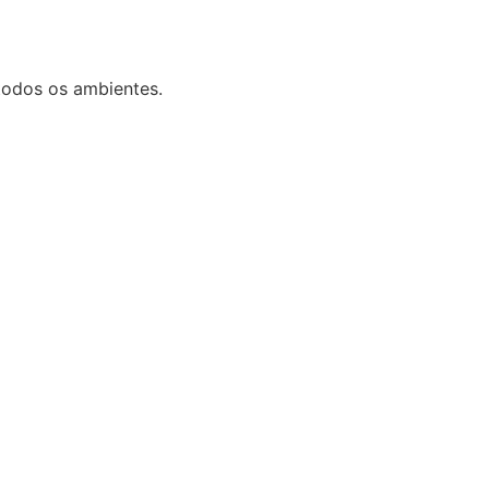
 todos os ambientes.