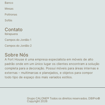
Banco
Mesas
Poltronas
Sofás
Contato
Ibirapuera
Campos do Jordão 1
Campos do Jordão 2
Sobre Nós
A Fort House é uma empresa especialista em móveis de alto
padrão onde em um único lugar os clientes encontram a solução
completa para a decoração. Possui móveis para áreas internas e
externas – multimarcas e planejados, e objetos para compor
todo tipo de espaço dos mais variados estilos.
Grupo CALONE® Todos os direitos reservados. DBIPro©
Copyright 2026