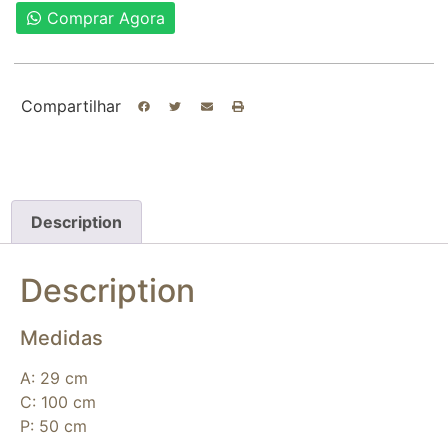
Comprar Agora
Compartilhar
Description
Description
Medidas
A: 29 cm
C: 100 cm
P: 50 cm