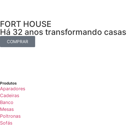
FORT HOUSE
Há 32 anos transformando casas 
COMPRAR
Produtos
Aparadores
Cadeiras
Banco
Mesas
Poltronas
Sofás