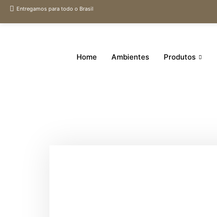
Entregamos para todo o Brasil
Home
Ambientes
Produtos