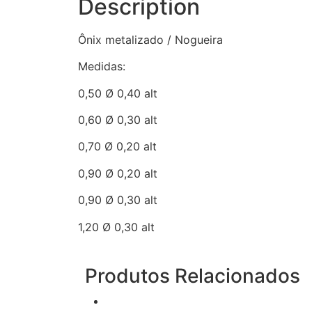
Description
Ônix metalizado / Nogueira
Medidas:
0,50 Ø 0,40 alt
0,60 Ø 0,30 alt
0,70 Ø 0,20 alt
0,90 Ø 0,20 alt
0,90 Ø 0,30 alt
1,20 Ø 0,30 alt
Produtos Relacionados