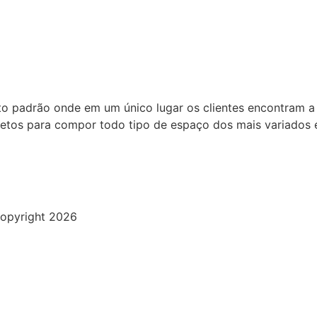
to padrão onde em um único lugar os clientes encontram a
bjetos para compor todo tipo de espaço dos mais variados e
opyright 2026