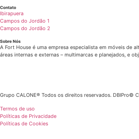
Contato
Ibirapuera
Campos do Jordão 1
Campos do Jordão 2
Sobre Nós
A Fort House é uma empresa especialista em móveis de al
áreas internas e externas – multimarcas e planejados, e o
Grupo CALONE® Todos os direitos reservados. DBIPro© C
Termos de uso
Políticas de Privacidade
Políticas de Cookies