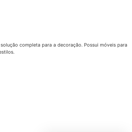
 solução completa para a decoração. Possui móveis para
stilos.