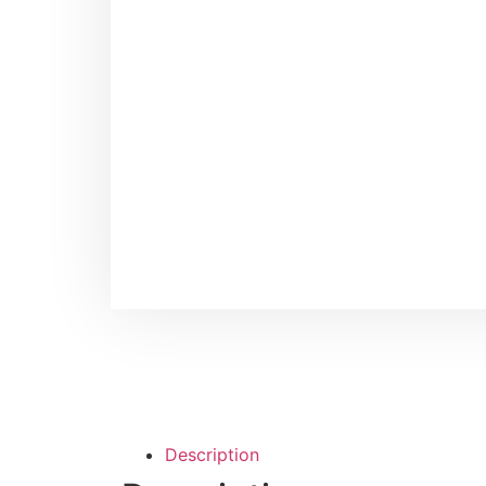
Description