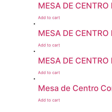
MESA DE CENTRO
Add to cart
MESA DE CENTRO
Add to cart
MESA DE CENTRO
Add to cart
Mesa de Centro Co
Add to cart