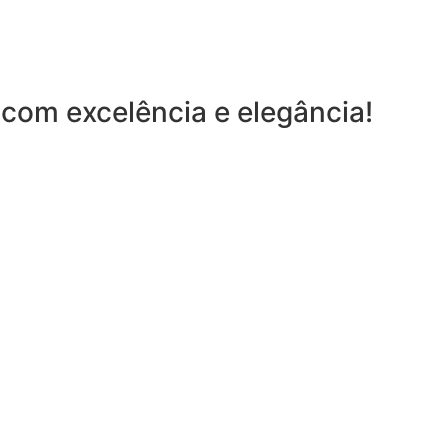
com excelência e elegância!