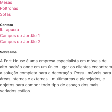
Mesas
Poltronas
Sofás
Contato
Ibirapuera
Campos do Jordão 1
Campos do Jordão 2
Sobre Nós
A Fort House é uma empresa especialista em móveis de
alto padrão onde em um único lugar os clientes encontram
a solução completa para a decoração. Possui móveis para
áreas internas e externas – multimarcas e planejados, e
objetos para compor todo tipo de espaço dos mais
variados estilos.