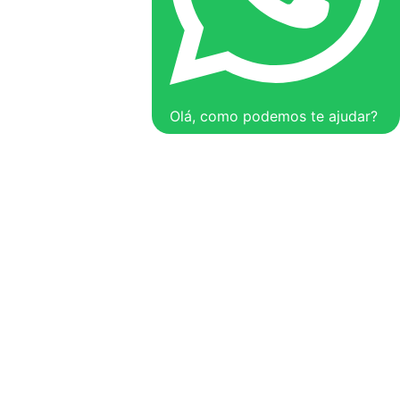
Olá, como podemos te ajudar?