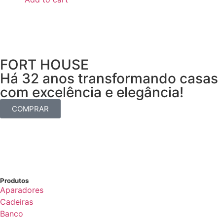
FORT HOUSE
Há 32 anos transformando casas
com excelência e elegância!
COMPRAR
Produtos
Aparadores
Cadeiras
Banco