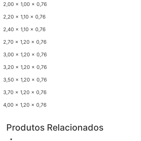
2,00 x 1,00 x 0,76
2,20 x 1,10 x 0,76
2,40 x 1,10 x 0,76
2,70 x 1,20 x 0,76
3,00 x 1,20 x 0,76
3,20 x 1,20 x 0,76
3,50 x 1,20 x 0,76
3,70 x 1,20 x 0,76
4,00 x 1,20 x 0,76
Produtos Relacionados