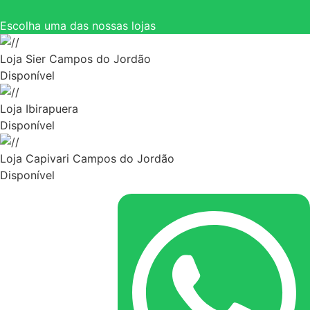
Escolha uma das nossas lojas
Loja Sier Campos do Jordão
Disponível
Loja Ibirapuera
Disponível
Loja Capivari Campos do Jordão
Disponível