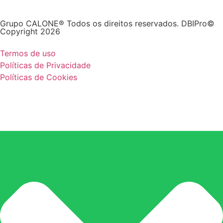
Grupo CALONE® Todos os direitos reservados. DBIPro©
Copyright 2026
Termos de uso
Políticas de Privacidade
Políticas de Cookies