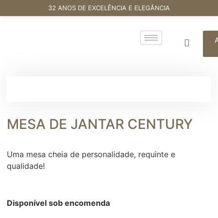
32 ANOS DE EXCELÊNCIA E ELEGÂNCIA
MESA DE JANTAR CENTURY
Uma mesa cheia de personalidade, requinte e
qualidade!
Disponível sob encomenda