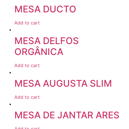
MESA DUCTO
Add to cart
MESA DELFOS
ORGÂNICA
Add to cart
MESA AUGUSTA SLIM
Add to cart
MESA DE JANTAR ARES
Add to cart