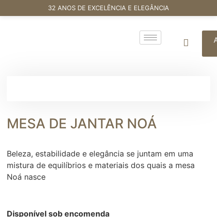
32 ANOS DE EXCELÊNCIA E ELEGÂNCIA
MESA DE JANTAR NOÁ
Beleza, estabilidade e elegância se juntam em uma
mistura de equilíbrios e materiais dos quais a mesa
Noá nasce
Disponível sob encomenda