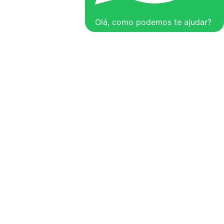
Olá, como podemos te ajudar?