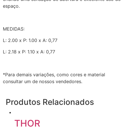
espaço.
MEDIDAS:
L: 2.00 x P: 1.00 x A: 0,77
L: 2.18 x P: 1.10 x A: 0,77
*Para demais variações, como cores e material
consultar um de nossos vendedores.
Produtos Relacionados
THOR