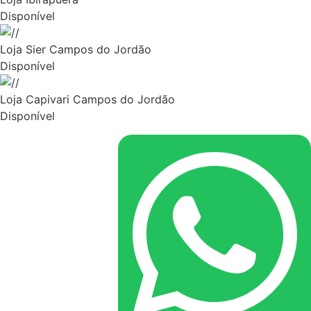
Disponível
Loja Sier Campos do Jordão
Disponível
Loja Capivari Campos do Jordão
Disponível