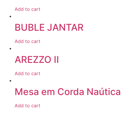
Add to cart
BUBLE JANTAR
Add to cart
AREZZO II
Add to cart
Mesa em Corda Naútica
Add to cart