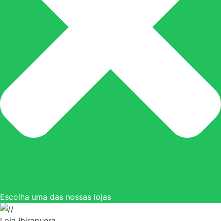
Escolha uma das nossas lojas
Loja Ibirapuera