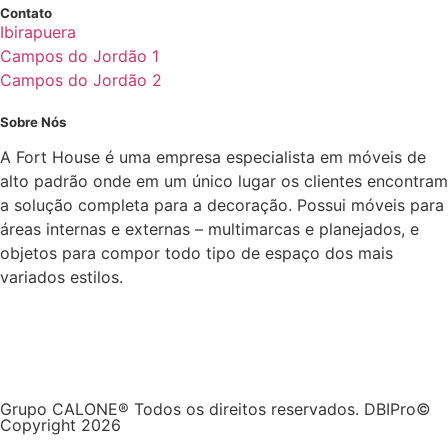
Contato
Ibirapuera
Campos do Jordão 1
Campos do Jordão 2
Sobre Nós
A Fort House é uma empresa especialista em móveis de
alto padrão onde em um único lugar os clientes encontram
a solução completa para a decoração. Possui móveis para
áreas internas e externas – multimarcas e planejados, e
objetos para compor todo tipo de espaço dos mais
variados estilos.
Grupo CALONE® Todos os direitos reservados. DBIPro©
Copyright 2026