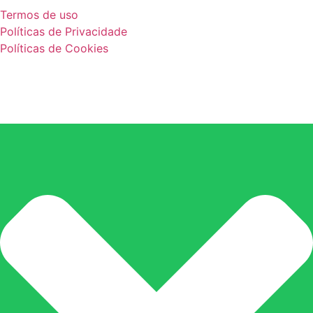
Termos de uso
Políticas de Privacidade
Políticas de Cookies