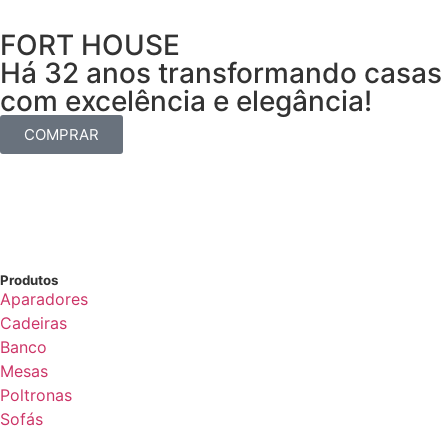
FORT HOUSE
Há 32 anos transformando casas
com excelência e elegância!
COMPRAR
Produtos
Aparadores
Cadeiras
Banco
Mesas
Poltronas
Sofás