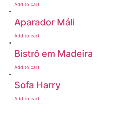
Add to cart
Aparador Máli
Add to cart
Bistrô em Madeira
Add to cart
Sofa Harry
Add to cart