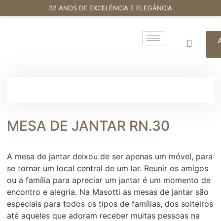
32 ANOS DE EXCELÊNCIA E ELEGÂNCIA
MESA DE JANTAR RN.30
A mesa de jantar deixou de ser apenas um móvel, para
se tornar um local central de um lar. Reunir os amigos
ou a família para apreciar um jantar é um momento de
encontro e alegria. Na Masotti as mesas de jantar são
especiais para todos os tipos de famílias, dos solteiros
até aqueles que adoram receber muitas pessoas na