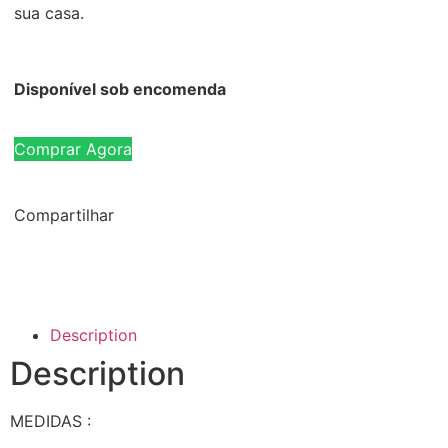
sua casa.
Disponível sob encomenda
Comprar Agora
Compartilhar
Description
Description
MEDIDAS :