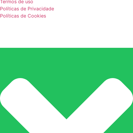
Termos de uso
Políticas de Privacidade
Políticas de Cookies