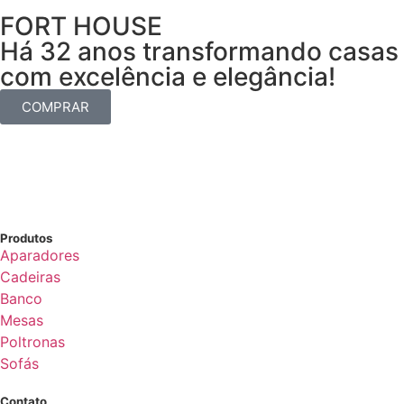
FORT HOUSE
Há 32 anos transformando casas
com excelência e elegância!
COMPRAR
Produtos
Aparadores
Cadeiras
Banco
Mesas
Poltronas
Sofás
Contato