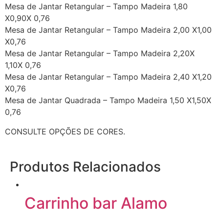
Mesa de Jantar Retangular – Tampo Madeira 1,80
X0,90X 0,76
Mesa de Jantar Retangular – Tampo Madeira 2,00 X1,00
X0,76
Mesa de Jantar Retangular – Tampo Madeira 2,20X
1,10X 0,76
Mesa de Jantar Retangular – Tampo Madeira 2,40 X1,20
X0,76
Mesa de Jantar Quadrada – Tampo Madeira 1,50 X1,50X
0,76
CONSULTE OPÇÕES DE CORES.
Produtos Relacionados
Carrinho bar Alamo