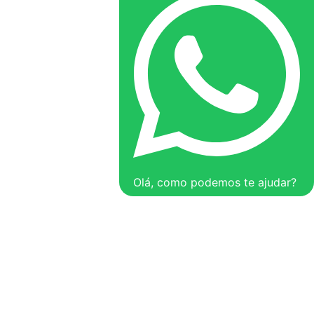
Olá, como podemos te ajudar?