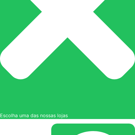
Escolha uma das nossas lojas