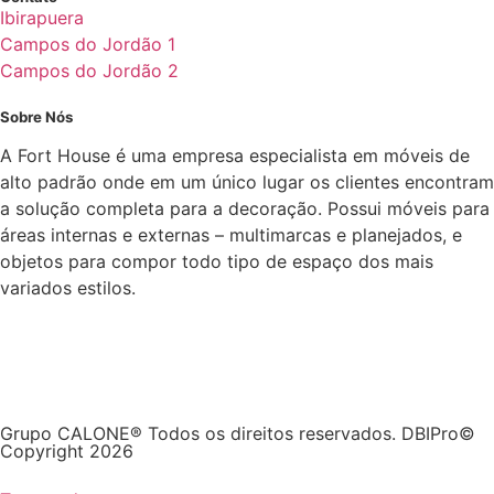
Ibirapuera
Campos do Jordão 1
Campos do Jordão 2
Sobre Nós
A Fort House é uma empresa especialista em móveis de
alto padrão onde em um único lugar os clientes encontram
a solução completa para a decoração. Possui móveis para
áreas internas e externas – multimarcas e planejados, e
objetos para compor todo tipo de espaço dos mais
variados estilos.
Grupo CALONE® Todos os direitos reservados. DBIPro©
Copyright 2026