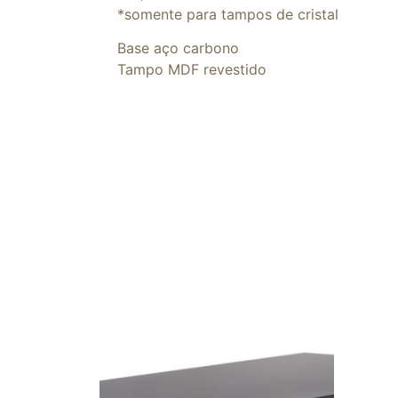
*somente para tampos de cristal
Base aço carbono
Tampo MDF revestido