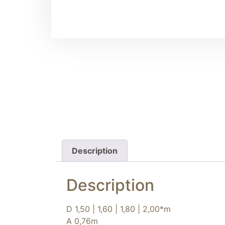
Description
Description
D 1,50 | 1,60 | 1,80 | 2,00*m
A 0,76m