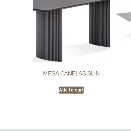
MESA CANELAS SLIN
Add to cart