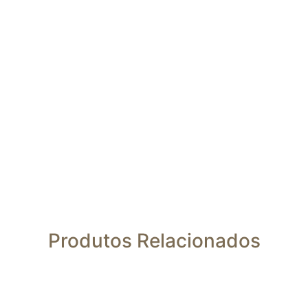
Produtos Relacionados