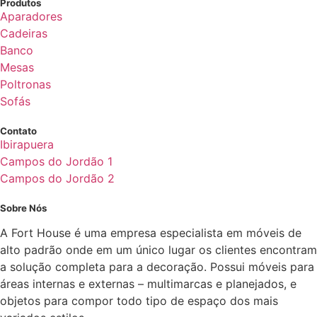
Produtos
Aparadores
Cadeiras
Banco
Mesas
Poltronas
Sofás
Contato
Ibirapuera
Campos do Jordão 1
Campos do Jordão 2
Sobre Nós
A Fort House é uma empresa especialista em móveis de
alto padrão onde em um único lugar os clientes encontram
a solução completa para a decoração. Possui móveis para
áreas internas e externas – multimarcas e planejados, e
objetos para compor todo tipo de espaço dos mais