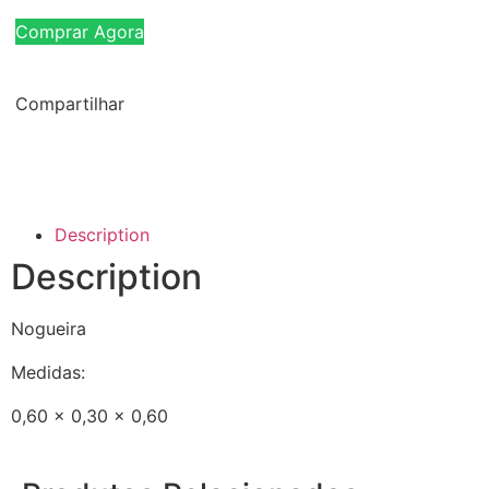
Comprar Agora
Compartilhar
Description
Description
Nogueira
Medidas:
0,60 x 0,30 x 0,60