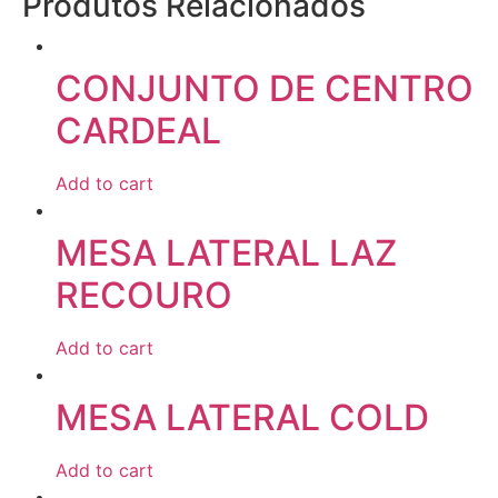
Produtos Relacionados
CONJUNTO DE CENTRO
CARDEAL
Add to cart
MESA LATERAL LAZ
RECOURO
Add to cart
MESA LATERAL COLD
Add to cart