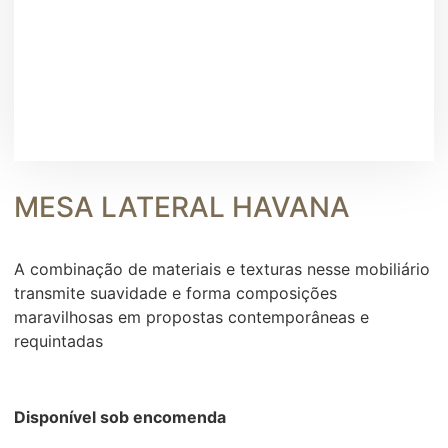
MESA LATERAL HAVANA
A combinação de materiais e texturas nesse mobiliário
transmite suavidade e forma composições
maravilhosas em propostas contemporâneas e
requintadas
Disponível sob encomenda