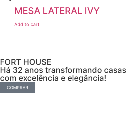
MESA LATERAL IVY
Add to cart
FORT HOUSE
Há 32 anos transformando casas
com excelência e elegância!
COMPRAR