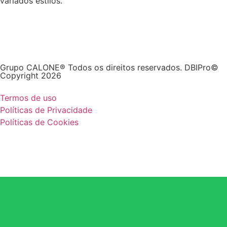
variados estilos.
Grupo CALONE® Todos os direitos reservados. DBIPro©
Copyright 2026
Termos de uso
Políticas de Privacidade
Políticas de Cookies