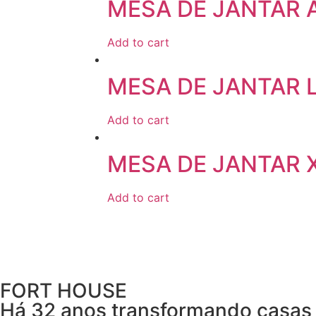
MESA DE JANTAR 
Add to cart
MESA DE JANTAR 
Add to cart
MESA DE JANTAR X
Add to cart
FORT HOUSE
Há 32 anos transformando casas 