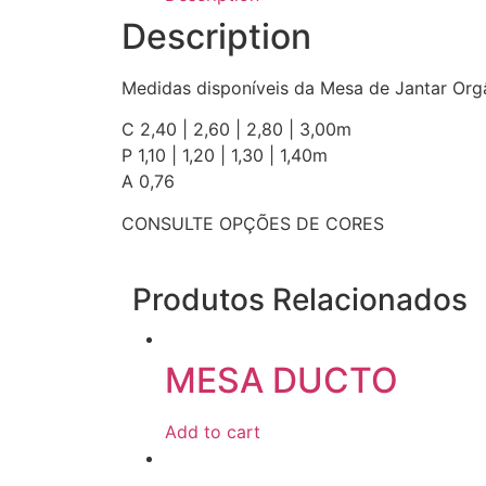
Description
Medidas disponíveis da Mesa de Jantar Org
C 2,40 | 2,60 | 2,80 | 3,00m
P 1,10 | 1,20 | 1,30 | 1,40m
A 0,76
CONSULTE OPÇÕES DE CORES
Produtos Relacionados
MESA DUCTO
Add to cart