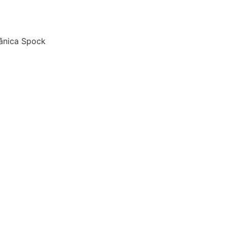
ânica Spock