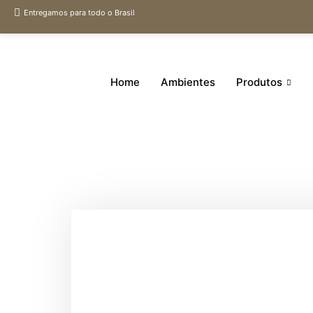
Entregamos para todo o Brasil
Home
Ambientes
Produtos