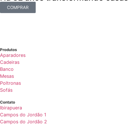
COMPRAR
Produtos
Aparadores
Cadeiras
Banco
Mesas
Poltronas
Sofás
Contato
Ibirapuera
Campos do Jordão 1
Campos do Jordão 2