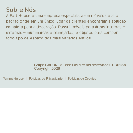
Sobre Nós
A Fort House é uma empresa especialista em móveis de alto
padrão onde em um único lugar os clientes encontram a solução
completa para a decoração. Possui móveis para áreas internas e
externas – multimarcas e planejados, e objetos para compor
todo tipo de espaço dos mais variados estilos.
Grupo CALONE® Todos os direitos reservados. DBIPro©
Copyright 2026
Termos de uso
Políticas de Privacidade
Políticas de Cookies