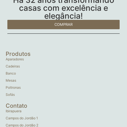
casas com excelência e
elegância!
COMPRAR
Produtos
Aparadores
Cadeiras
Banco
Mesas
Poltronas
Sofás
Contato
Ibirapuera
Campos do Jordão 1
Campos do Jordão 2